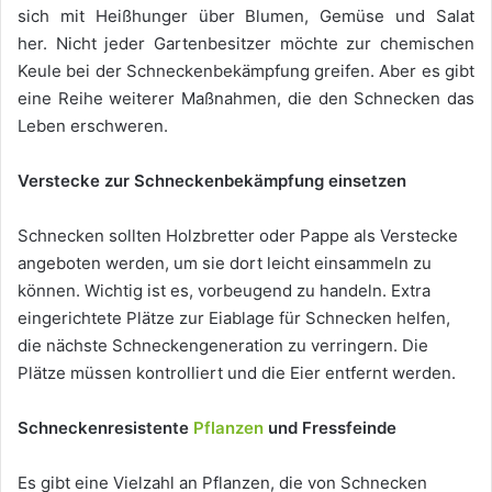
sich mit Heißhunger über Blumen, Gemüse und Salat
her. Nicht jeder Gartenbesitzer möchte zur chemischen
Keule bei der Schneckenbekämpfung greifen. Aber es gibt
eine Reihe weiterer Maßnahmen, die den Schnecken das
Leben erschweren.
Verstecke zur Schneckenbekämpfung einsetzen
Schnecken sollten Holzbretter oder Pappe als Verstecke
angeboten werden, um sie dort leicht einsammeln zu
können. Wichtig ist es, vorbeugend zu handeln. Extra
eingerichtete Plätze zur Eiablage für Schnecken helfen,
die nächste Schneckengeneration zu verringern. Die
Plätze müssen kontrolliert und die Eier entfernt werden.
Schneckenresistente
Pflanzen
und Fressfeinde
Es gibt eine Vielzahl an Pflanzen, die von Schnecken