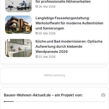
für professionelle Höhenarbeiten
28. Mai 2026
Langlebige Fassadengestaltung:
Werkstoffwahl für moderne Außenhüllen
und Sanierungen
26. Mai 2026
Küche und Bad modernisieren: Optische
Aufwertung durch klebende
Wandpaneele 2026
23. Mai 2026
ARKM.marketing
Bauen-Wohnen-Aktuell.de – ein Projekt von: