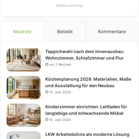
ARKM.marketing
Neueste
Beliebt
Kommentare
Teppichwahl nach dem Innenausbau:
Wohnzimmer, Schlafzimmer und Flur
vor 2 Wochen
Küchenplanung 2026: Materialien, Maße
und Ausstattung für den Neubau
15. Juni 2026
Kinderzimmer einrichten: Leitfaden für
langlebige und mitwachsende Möbel
15. Juni 2026
LKW Arbeitsbühne als moderne Lösung