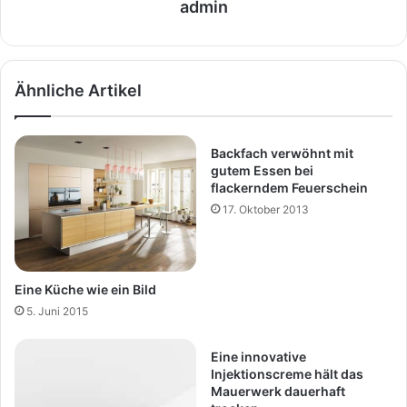
admin
Ähnliche Artikel
Backfach verwöhnt mit
gutem Essen bei
flackerndem Feuerschein
17. Oktober 2013
Eine Küche wie ein Bild
5. Juni 2015
Eine innovative
Injektionscreme hält das
Mauerwerk dauerhaft