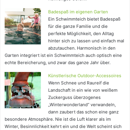
Badespaß im eigenen Garten
Ein Schwimmteich bietet Badespaß
für die ganze Familie und die
perfekte Möglichkeit, den Alltag
hinter sich zu lassen und einfach mal
abzutauchen. Harmonisch in den
Garten integriert ist ein Schwimmteich auch optisch eine
echte Bereicherung, und zwar das ganze Jahr über.
Künstlerische Outdoor-Accessoires
Wenn Schnee und Raureif die
Landschaft in ein wie von weißem
Zuckerguss überzogenes
„Winterwonderland“ verwandeln,
dann zaubert das schon eine ganz
besondere Atmosphäre. Nie ist die Luft klarer als im
Winter, Besinnlichkeit kehrt ein und die Welt scheint sich