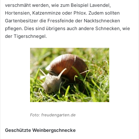
verschmäht werden, wie zum Beispiel Lavendel,
Hortensien, Katzenminze oder Phlox. Zudem sollten
Gartenbesitzer die Fressfeinde der Nacktschnecken
pflegen. Dies sind übrigens auch andere Schnecken, wie
der Tigerschnegel.
Foto: freudengarten.de
Geschützte Weinbergschnecke