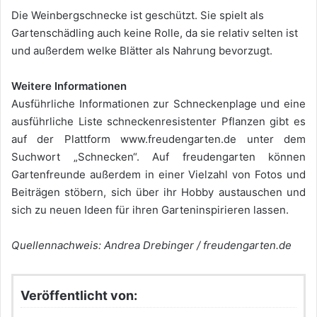
Die Weinbergschnecke ist geschützt. Sie spielt als
Gartenschädling auch keine Rolle, da sie relativ selten ist
und außerdem welke Blätter als Nahrung bevorzugt.
Weitere Informationen
Ausführliche Informationen zur Schneckenplage und eine
ausführliche Liste schneckenresistenter Pflanzen gibt es
auf der Plattform www.freudengarten.de unter dem
Suchwort „Schnecken“. Auf freudengarten können
Gartenfreunde außerdem in einer Vielzahl von Fotos und
Beiträgen stöbern, sich über ihr Hobby austauschen und
sich zu neuen Ideen für ihren Garteninspirieren lassen.
Quellennachweis: Andrea Drebinger / freudengarten.de
Veröffentlicht von: