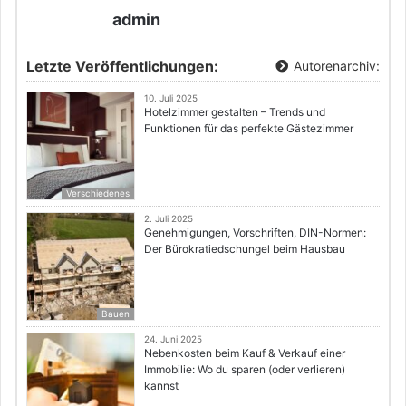
admin
Letzte Veröffentlichungen:
Autorenarchiv:
10. Juli 2025
Hotelzimmer gestalten – Trends und
Funktionen für das perfekte Gästezimmer
Verschiedenes
2. Juli 2025
Genehmigungen, Vorschriften, DIN-Normen:
Der Bürokratiedschungel beim Hausbau
Bauen
24. Juni 2025
Nebenkosten beim Kauf & Verkauf einer
Immobilie: Wo du sparen (oder verlieren)
kannst