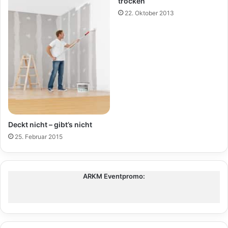
trocken
22. Oktober 2013
Deckt nicht – gibt’s nicht
25. Februar 2015
ARKM Eventpromo: