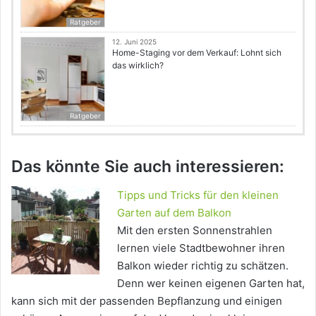
Ratgeber
12. Juni 2025
Home-Staging vor dem Verkauf: Lohnt sich
das wirklich?
Ratgeber
Das könnte Sie auch interessieren:
Tipps und Tricks für den kleinen
Garten auf dem Balkon
Mit den ersten Sonnenstrahlen
lernen viele Stadtbewohner ihren
Balkon wieder richtig zu schätzen.
Denn wer keinen eigenen Garten hat,
kann sich mit der passenden Bepflanzung und einigen