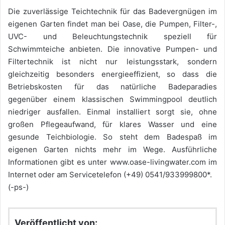
Die zuverlässige Teichtechnik für das Badevergnügen im
eigenen Garten findet man bei Oase, die Pumpen, Filter-,
UVC- und Beleuchtungstechnik speziell für
Schwimmteiche anbieten. Die innovative Pumpen- und
Filtertechnik ist nicht nur leistungsstark, sondern
gleichzeitig besonders energieeffizient, so dass die
Betriebskosten für das natürliche Badeparadies
gegenüber einem klassischen Swimmingpool deutlich
niedriger ausfallen. Einmal installiert sorgt sie, ohne
großen Pflegeaufwand, für klares Wasser und eine
gesunde Teichbiologie. So steht dem Badespaß im
eigenen Garten nichts mehr im Wege. Ausführliche
Informationen gibt es unter www.oase-livingwater.com im
Internet oder am Servicetelefon (+49) 0541/933999800*.
(-ps-)
Veröffentlicht von: