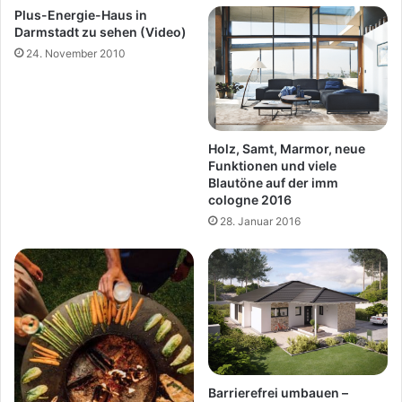
Plus-Energie-Haus in
Darmstadt zu sehen (Video)
24. November 2010
Holz, Samt, Marmor, neue
Funktionen und viele
Blautöne auf der imm
cologne 2016
28. Januar 2016
Barrierefrei umbauen –