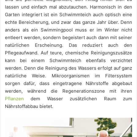
lassen und einfach mal abzutauchen. Harmonisch in den
Garten integriert ist ein Schwimmteich auch optisch eine
echte Bereicherung, und zwar das ganze Jahr über. Denn
anders als ein Swimmingpool muss er im Winter nicht
entleert werden, sondern begeistert auch dann mit seiner
natürlichen Erscheinung. Das reduziert auch den
Pflegeaufwand. Auf teure, chemische Reinigungszusätze
kann bei einem Schwimmteich ebenfalls verzichtet
werden. Denn die Reinigung des Wassers erfolgt auf ganz
natürliche Weise. Mikroorganismen im Filtersystem
sorgen dafür, dass eingetragene Nährstoffe abgebaut
werden, während die Regenerationszone mit ihren
Pflanzen
dem Wasser zusätzlichen Raum zum
Nährstoffabbau bietet.