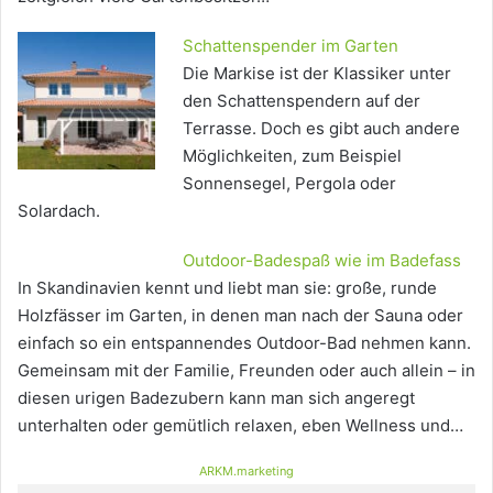
Schattenspender im Garten
Die Markise ist der Klassiker unter
den Schattenspendern auf der
Terrasse. Doch es gibt auch andere
Möglichkeiten, zum Beispiel
Sonnensegel, Pergola oder
Solardach.
Outdoor-Badespaß wie im Badefass
In Skandinavien kennt und liebt man sie: große, runde
Holzfässer im Garten, in denen man nach der Sauna oder
einfach so ein entspannendes Outdoor-Bad nehmen kann.
Gemeinsam mit der Familie, Freunden oder auch allein – in
diesen urigen Badezubern kann man sich angeregt
unterhalten oder gemütlich relaxen, eben Wellness und…
ARKM.marketing