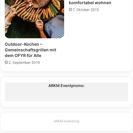
komfortabel wohnen
7. Oktober 2015
Outdoor-Kochen –
Gemeinschaftsgrillen mit
dem OFYR für Alle
2. September 2019
ARKM Eventpromo:
ARKM.marketing