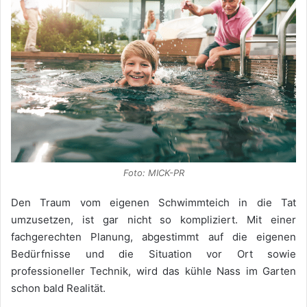
Foto: MICK-PR
Den Traum vom eigenen Schwimmteich in die Tat
umzusetzen, ist gar nicht so kompliziert. Mit einer
fachgerechten Planung, abgestimmt auf die eigenen
Bedürfnisse und die Situation vor Ort sowie
professioneller Technik, wird das kühle Nass im Garten
schon bald Realität.