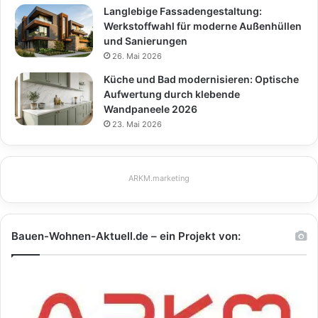
Langlebige Fassadengestaltung:
Werkstoffwahl für moderne Außenhüllen
und Sanierungen
26. Mai 2026
Küche und Bad modernisieren: Optische
Aufwertung durch klebende
Wandpaneele 2026
23. Mai 2026
ARKM.marketing
Bauen-Wohnen-Aktuell.de – ein Projekt von: