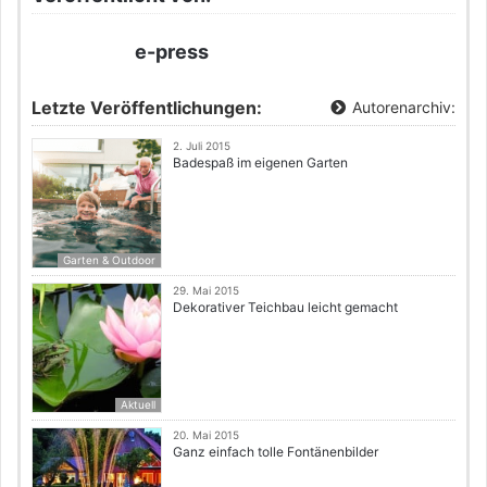
e-press
Letzte Veröffentlichungen:
Autorenarchiv:
2. Juli 2015
Badespaß im eigenen Garten
Garten & Outdoor
29. Mai 2015
Dekorativer Teichbau leicht gemacht
Aktuell
20. Mai 2015
Ganz einfach tolle Fontänenbilder