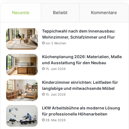
Neueste
Beliebt
Kommentare
Teppichwahl nach dem Innenausbau:
Wohnzimmer, Schlafzimmer und Flur
vor 2 Wochen
Küchenplanung 2026: Materialien, Maße
und Ausstattung für den Neubau
15. Juni 2026
Kinderzimmer einrichten: Leitfaden für
langlebige und mitwachsende Möbel
15. Juni 2026
LKW Arbeitsbühne als moderne Lösung
für professionelle Höhenarbeiten
28. Mai 2026