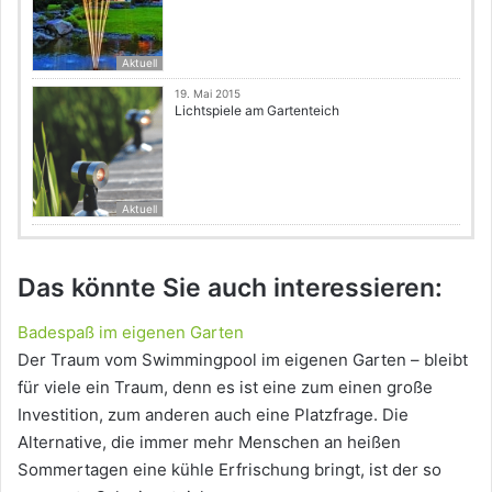
Aktuell
19. Mai 2015
Lichtspiele am Gartenteich
Aktuell
Das könnte Sie auch interessieren:
Badespaß im eigenen Garten
Der Traum vom Swimmingpool im eigenen Garten – bleibt
für viele ein Traum, denn es ist eine zum einen große
Investition, zum anderen auch eine Platzfrage. Die
Alternative, die immer mehr Menschen an heißen
Sommertagen eine kühle Erfrischung bringt, ist der so