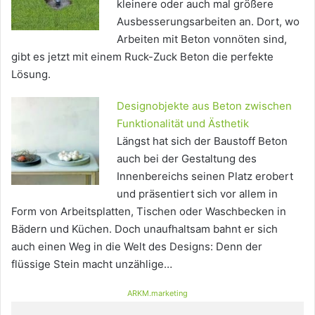
kleinere oder auch mal größere
Ausbesserungsarbeiten an. Dort, wo
Arbeiten mit Beton vonnöten sind,
gibt es jetzt mit einem Ruck-Zuck Beton die perfekte
Lösung.
Designobjekte aus Beton zwischen
Funktionalität und Ästhetik
Längst hat sich der Baustoff Beton
auch bei der Gestaltung des
Innenbereichs seinen Platz erobert
und präsentiert sich vor allem in
Form von Arbeitsplatten, Tischen oder Waschbecken in
Bädern und Küchen. Doch unaufhaltsam bahnt er sich
auch einen Weg in die Welt des Designs: Denn der
flüssige Stein macht unzählige…
ARKM.marketing