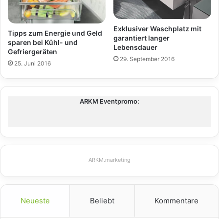
Exklusiver Waschplatz mit
Tipps zum Energie und Geld
garantiert langer
sparen bei Kühl- und
Lebensdauer
Gefriergeräten
29. September 2016
25. Juni 2016
ARKM Eventpromo:
ARKM.marketing
Neueste
Beliebt
Kommentare