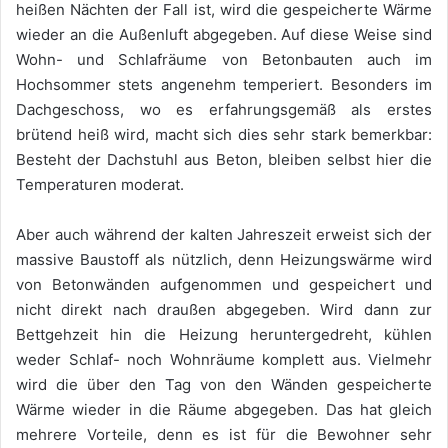
heißen Nächten der Fall ist, wird die gespeicherte Wärme
wieder an die Außenluft abgegeben. Auf diese Weise sind
Wohn- und Schlafräume von Betonbauten auch im
Hochsommer stets angenehm temperiert. Besonders im
Dachgeschoss, wo es erfahrungsgemäß als erstes
brütend heiß wird, macht sich dies sehr stark bemerkbar:
Besteht der Dachstuhl aus Beton, bleiben selbst hier die
Temperaturen moderat.
Aber auch während der kalten Jahreszeit erweist sich der
massive Baustoff als nützlich, denn Heizungswärme wird
von Betonwänden aufgenommen und gespeichert und
nicht direkt nach draußen abgegeben. Wird dann zur
Bettgehzeit hin die Heizung heruntergedreht, kühlen
weder Schlaf- noch Wohnräume komplett aus. Vielmehr
wird die über den Tag von den Wänden gespeicherte
Wärme wieder in die Räume abgegeben. Das hat gleich
mehrere Vorteile, denn es ist für die Bewohner sehr