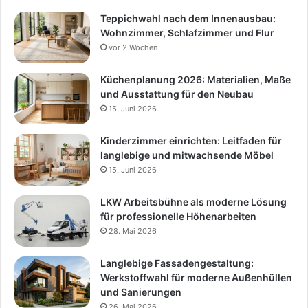
Teppichwahl nach dem Innenausbau:
Wohnzimmer, Schlafzimmer und Flur
vor 2 Wochen
Küchenplanung 2026: Materialien, Maße
und Ausstattung für den Neubau
15. Juni 2026
Kinderzimmer einrichten: Leitfaden für
langlebige und mitwachsende Möbel
15. Juni 2026
LKW Arbeitsbühne als moderne Lösung
für professionelle Höhenarbeiten
28. Mai 2026
Langlebige Fassadengestaltung:
Werkstoffwahl für moderne Außenhüllen
und Sanierungen
26. Mai 2026