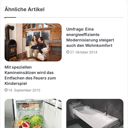
Ähnliche Artikel
Umfrage: Eine
energieeffiziente
Modernisierung steigert
auch den Wohnkomfort
27. Oktober 2014
Mit speziellen
Kamineinsätzen wird das
Entfachen des Feuers zum
Kinderspiel
14. September 2015