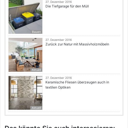
27. Dezember 2016
Die Tiefgarage für den Müll
Bauen
27. Dezember 2016
Zurück zur Natur mit Massivholzmöbeln
Aktuell
27. Dezember 2016
Keramische Fliesen überzeugen auch in
textilen Optiken
Aktuell