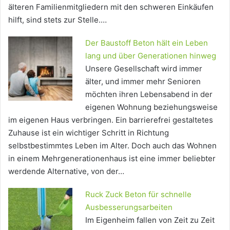
älteren Familienmitgliedern mit den schweren Einkäufen
hilft, sind stets zur Stelle.…
Der Baustoff Beton hält ein Leben
lang und über Generationen hinweg
Unsere Gesellschaft wird immer
älter, und immer mehr Senioren
möchten ihren Lebensabend in der
eigenen Wohnung beziehungsweise
im eigenen Haus verbringen. Ein barrierefrei gestaltetes
Zuhause ist ein wichtiger Schritt in Richtung
selbstbestimmtes Leben im Alter. Doch auch das Wohnen
in einem Mehrgenerationenhaus ist eine immer beliebter
werdende Alternative, von der…
Ruck Zuck Beton für schnelle
Ausbesserungsarbeiten
Im Eigenheim fallen von Zeit zu Zeit