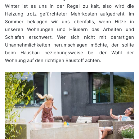
Winter ist es uns in der Regel zu kalt, also wird die
Heizung trotz gefürchteter Mehrkosten aufgedreht. Im
Sommer beklagen wir uns ebenfalls, wenn Hitze in
unseren Wohnungen und Häusern das Arbeiten und
Schlafen erschwert. Wer sich nicht mit derartigen
Unannehmlichkeiten herumschlagen möchte, der sollte
beim Hausbau beziehungsweise bei der Wahl der
Wohnung auf den richtigen Baustoff achten.