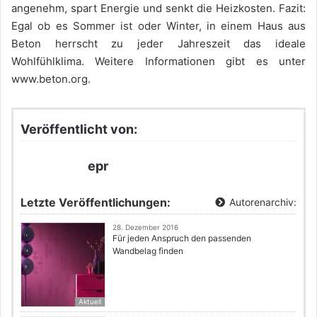
angenehm, spart Energie und senkt die Heizkosten. Fazit:
Egal ob es Sommer ist oder Winter, in einem Haus aus
Beton herrscht zu jeder Jahreszeit das ideale
Wohlfühlklima. Weitere Informationen gibt es unter
www.beton.org.
Veröffentlicht von:
epr
Letzte Veröffentlichungen:
Autorenarchiv:
28. Dezember 2016
Für jeden Anspruch den passenden
Wandbelag finden
Aktuell