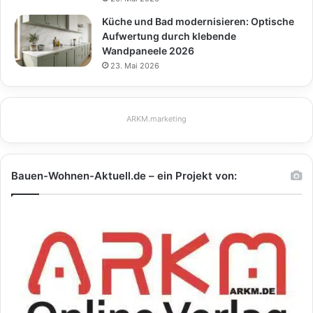
Küche und Bad modernisieren: Optische
Aufwertung durch klebende
Wandpaneele 2026
23. Mai 2026
ARKM.marketing
Bauen-Wohnen-Aktuell.de – ein Projekt von: