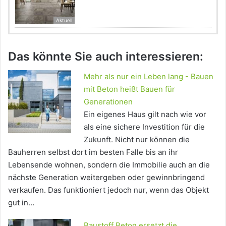
Aktuell
Das könnte Sie auch interessieren:
Mehr als nur ein Leben lang - Bauen
mit Beton heißt Bauen für
Generationen
Ein eigenes Haus gilt nach wie vor
als eine sichere Investition für die
Zukunft. Nicht nur können die
Bauherren selbst dort im besten Falle bis an ihr
Lebensende wohnen, sondern die Immobilie auch an die
nächste Generation weitergeben oder gewinnbringend
verkaufen. Das funktioniert jedoch nur, wenn das Objekt
gut in…
Baustoff Beton ersetzt die