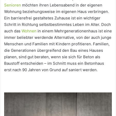
Senioren
möchten ihren Lebensabend in der eigenen
Wohnung beziehungsweise im eigenen Haus verbringen.
Ein barrierefrei gestaltetes Zuhause ist ein wichtiger
Schritt in Richtung selbstbestimmtes Leben im Alter. Doch
auch das
Wohnen
in einem Mehrgenerationenhaus ist eine
immer beliebter werdende Alternative, von der auch junge
Menschen und Familien mit Kindern profitieren. Familien,
die Generationen übergreifend den Bau eines Hauses
planen, sind gut beraten, wenn sie sich für Beton als
Baustoff entscheiden – im Schnitt muss ein Betonhaus
erst nach 90 Jahren von Grund auf saniert werden.