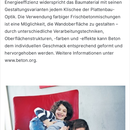
Energieeffizienz widerspricht das Baumaterial mit seinen
Gestaltungsvarianten jedem Klischee der Plattenbau-
Optik. Die Verwendung farbiger Frischbetonmischungen
ist eine Möglichkeit, die Wandoberfläche zu gestalten –
durch unterschiedliche Verarbeitungstechniken,
Oberflächenstrukturen, -farben und -effekte kann Beton
dem individuellen Geschmack entsprechend geformt und
hervorgehoben werden. Weitere Informationen unter
www.beton.org.