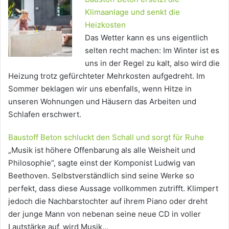
Klimaanlage und senkt die
Heizkosten
Das Wetter kann es uns eigentlich
selten recht machen: Im Winter ist es
uns in der Regel zu kalt, also wird die
Heizung trotz gefürchteter Mehrkosten aufgedreht. Im
Sommer beklagen wir uns ebenfalls, wenn Hitze in
unseren Wohnungen und Häusern das Arbeiten und
Schlafen erschwert.
Baustoff Beton schluckt den Schall und sorgt für Ruhe
„Musik ist höhere Offenbarung als alle Weisheit und
Philosophie“, sagte einst der Komponist Ludwig van
Beethoven. Selbstverständlich sind seine Werke so
perfekt, dass diese Aussage vollkommen zutrifft. Klimpert
jedoch die Nachbarstochter auf ihrem Piano oder dreht
der junge Mann von nebenan seine neue CD in voller
Lautstärke auf, wird Musik…