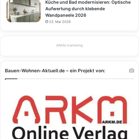
Küche und Bad modernisieren: Optische
Aufwertung durch klebende
Wandpaneele 2026
23. Mai 2026
ARKM.marketing
Bauen-Wohnen-Aktuell.de – ein Projekt von: