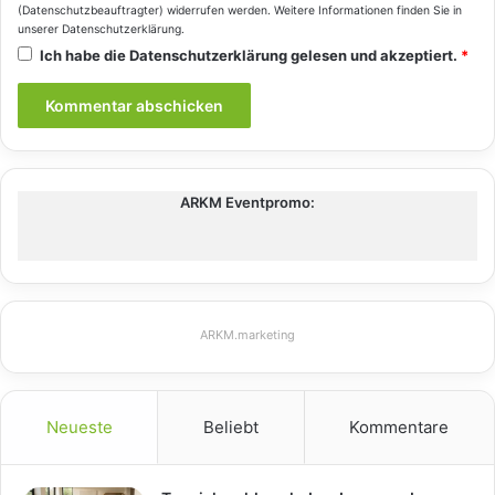
(Datenschutzbeauftragter) widerrufen werden. Weitere Informationen finden Sie in
unserer
Datenschutzerklärung
.
Ich habe die
Datenschutzerklärung
gelesen und akzeptiert.
*
ARKM Eventpromo:
ARKM.marketing
Neueste
Beliebt
Kommentare