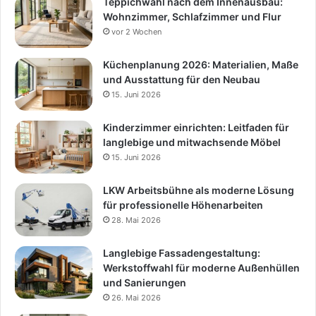
Teppichwahl nach dem Innenausbau:
Wohnzimmer, Schlafzimmer und Flur
vor 2 Wochen
Küchenplanung 2026: Materialien, Maße
und Ausstattung für den Neubau
15. Juni 2026
Kinderzimmer einrichten: Leitfaden für
langlebige und mitwachsende Möbel
15. Juni 2026
LKW Arbeitsbühne als moderne Lösung
für professionelle Höhenarbeiten
28. Mai 2026
Langlebige Fassadengestaltung:
Werkstoffwahl für moderne Außenhüllen
und Sanierungen
26. Mai 2026