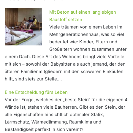
Mit Beton auf einen langlebigen
Baustoff setzen
Viele träumen von einem Leben im
Mehrgenerationenhaus, was so viel
bedeutet wie: Kinder, Eltern und
Großeltern wohnen zusammen unter
einem Dach. Diese Art des Wohnens bringt viele Vorteile
mit sich – sowohl der Babysitter als auch jemand, der den
älteren Familienmitgliedern mit den schweren Einkäufen
hilft, sind stets zur Stelle.…
Eine Entscheidung fürs Leben
Vor der Frage, welches der „beste Stein“ für die eigenen 4
Wände ist, stehen viele Bauherren. Gibt es den Stein, der
alle Eigenschaften hinsichtlich optimaler Statik,
Lärmschutz, Wärmedämmung, Raumklima und
Beständigkeit perfekt in sich vereint?