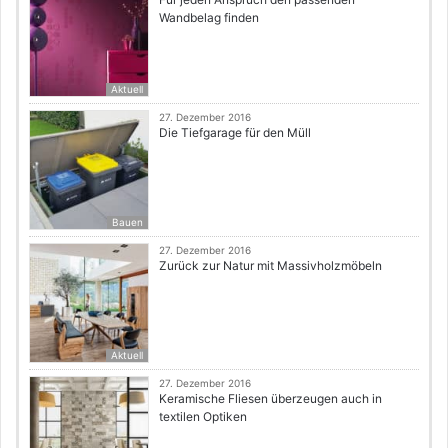
Wandbelag finden
Aktuell
27. Dezember 2016
Die Tiefgarage für den Müll
Bauen
27. Dezember 2016
Zurück zur Natur mit Massivholzmöbeln
Aktuell
27. Dezember 2016
Keramische Fliesen überzeugen auch in
textilen Optiken