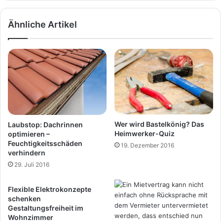
Ähnliche Artikel
Wer wird Bastelkönig? Das
Laubstop: Dachrinnen
Heimwerker-Quiz
optimieren –
Feuchtigkeitsschäden
19. Dezember 2016
verhindern
29. Juli 2016
Flexible Elektrokonzepte
schenken
Gestaltungsfreiheit im
Wohnzimmer