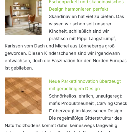
Eschenparkett und skandinavisches
Design harmonieren perfekt
Skandinavien hat viel zu bieten. Das
wissen wir schon seit unserer
Kindheit, schließlich sind wir
praktisch mit Pippi Langstrumpf,
Karlsson vom Dach und Michel aus Lönneberga groß
geworden. Diesen Kinderschuhen sind wir irgendwann
entwachsen, doch die Faszination für den Norden Europas
ist geblieben.
Neue Parkettinnovation überzeugt
mit geradlinigem Design
Schnörkellos, ehrlich, unaufgeregt:
mafis Produktneuheit „Carving Check
I“ überzeugt im klassischen Design.
Die regelmäßige Gitterstruktur des
Naturholzbodens kommt dabei keineswegs langweilig