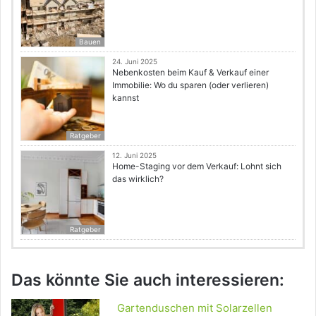
Bauen
24. Juni 2025
Nebenkosten beim Kauf & Verkauf einer
Immobilie: Wo du sparen (oder verlieren)
kannst
Ratgeber
12. Juni 2025
Home-Staging vor dem Verkauf: Lohnt sich
das wirklich?
Ratgeber
Das könnte Sie auch interessieren:
Gartenduschen mit Solarzellen