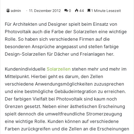
admin
11. Dezember 2012
0
44
1 Minute Lesezeit
Für Architekten und Designer spielt beim Einsatz von
Photovoltaik auch die Farbe der Solarzellen eine wichtige
Rolle. So haben sich verschiedene Firmen auf die
besonderen Ansprüche angepasst und stellen farbige
Design-Solarzellen für Dächer und Freianlagen her.
Kundenindividuelle
Solarzellen
stehen mehr und mehr im
Mittelpunkt. Hierbei geht es darum, den Zellen
verschiedene Anwendungsmöglichkeiten zuzusprechen
und eine bestmögliche Gebäudeintegration zu erreichen.
Der farbigen Vielfalt bei Photovoltaik sind kaum noch
Grenzen gesetzt. Neben einer ästhetischen Erscheinung
spielt dennoch die umweltfreundliche Stromerzeugung
eine wichtige Rolle. Kunden können auf verschiedene
Farben zurückgreifen und die Zellen an die Erscheinungen