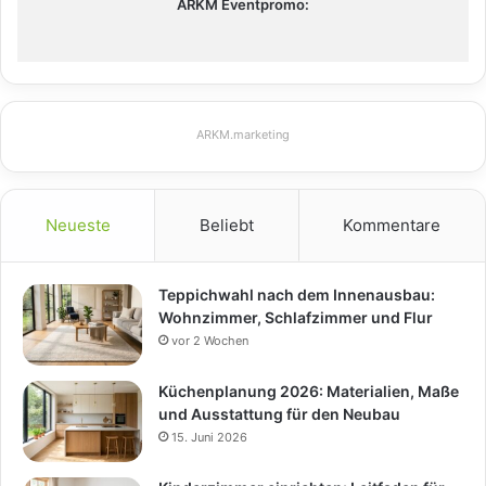
ARKM Eventpromo:
ARKM.marketing
Neueste
Beliebt
Kommentare
Teppichwahl nach dem Innenausbau:
Wohnzimmer, Schlafzimmer und Flur
vor 2 Wochen
Küchenplanung 2026: Materialien, Maße
und Ausstattung für den Neubau
15. Juni 2026