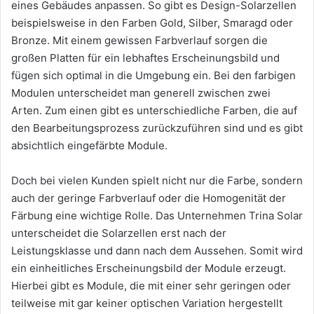
eines Gebäudes anpassen. So gibt es Design-Solarzellen
beispielsweise in den Farben Gold, Silber, Smaragd oder
Bronze. Mit einem gewissen Farbverlauf sorgen die
großen Platten für ein lebhaftes Erscheinungsbild und
fügen sich optimal in die Umgebung ein. Bei den farbigen
Modulen unterscheidet man generell zwischen zwei
Arten. Zum einen gibt es unterschiedliche Farben, die auf
den Bearbeitungsprozess zurückzuführen sind und es gibt
absichtlich eingefärbte Module.
Doch bei vielen Kunden spielt nicht nur die Farbe, sondern
auch der geringe Farbverlauf oder die Homogenität der
Färbung eine wichtige Rolle. Das Unternehmen Trina Solar
unterscheidet die Solarzellen erst nach der
Leistungsklasse und dann nach dem Aussehen. Somit wird
ein einheitliches Erscheinungsbild der Module erzeugt.
Hierbei gibt es Module, die mit einer sehr geringen oder
teilweise mit gar keiner optischen Variation hergestellt