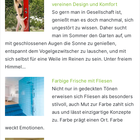
vereinen Design und Komfort
So gern man in Gesellschaft ist,
genießt man es doch manchmal, sich
ungestört zu wissen. Daher sucht
man im Sommer den Garten auf, um
mit geschlossenen Augen die Sonne zu genießen,
entspannt dem Vogelgezwitscher zu lauschen, und mit
sich selbst für eine Weile im Reinen zu sein. Unter freiem
Himmel…
Farbige Frische mit Fliesen
Nicht nur in gedeckten Tönen
erweisen sich Fliesen als besonders
stilvoll, auch Mut zur Farbe zahlt sich
aus und lässt einzigartige Konzepte
zu. Farbe prägt einen Ort. Farbe
weckt Emotionen.