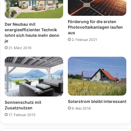
Förderung für die ersten
Der Neubau mit
Photovoltaikanlagen laufen
energieeffizienter Technik
aus
lohnt sich heute mehr denn
2. Februar 2021
je
21. März 2016
Solarstrom bleibt interessant
Sonnenschutz mit
Zusatznutzen
9. Mai 2016
17. Februar 2015