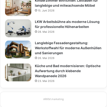
Kinderzimmer einrichten: Leitfaden für
langlebige und mitwachsende Möbel
15. Juni 2026
LKW Arbeitsbühne als moderne Lösung
für professionelle Höhenarbeiten
28. Mai 2026
Langlebige Fassadengestaltung:
Werkstoffwahl für moderne Außenhüllen
und Sanierungen
26. Mai 2026
Küche und Bad modernisieren: Optische
Aufwertung durch klebende
Wandpaneele 2026
23. Mai 2026
ARKM.marketing