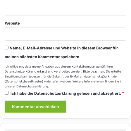
Website
Name, E-Mail-Adresse und Website in diesem Browser für
meinen nächsten Kommentar speichern.
Ich willige ein, dass meine Angaben aus diesem Kontaktformular gemäß Ihrer
Datenschutzerklärung
erfasst und verarbeitet werden. Bitte beachten: Die erteilte
Einwilligung kann jederzeit für die Zukunft per E-Mail an datenschutz@arkm.de
(Datenschutzbeauftragter) widerrufen werden. Weitere Informationen finden Sie in
unserer
Datenschutzerklärung
.
Ich habe die
Datenschutzerklärung
gelesen und akzeptiert.
*