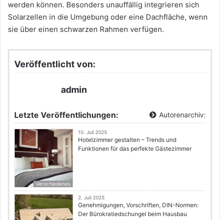
werden können. Besonders unauffällig integrieren sich
Solarzellen in die Umgebung oder eine Dachfläche, wenn
sie über einen schwarzen Rahmen verfügen.
Veröffentlicht von:
admin
Letzte Veröffentlichungen:
Autorenarchiv:
10. Juli 2025
Hotelzimmer gestalten – Trends und
Funktionen für das perfekte Gästezimmer
Verschiedenes
2. Juli 2025
Genehmigungen, Vorschriften, DIN-Normen:
Der Bürokratiedschungel beim Hausbau