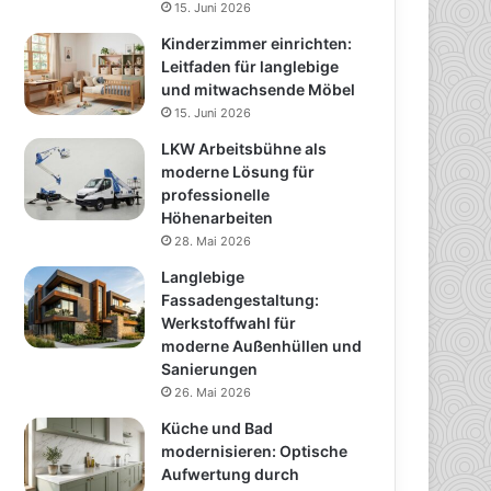
15. Juni 2026
Kinderzimmer einrichten:
Leitfaden für langlebige
und mitwachsende Möbel
15. Juni 2026
LKW Arbeitsbühne als
moderne Lösung für
professionelle
Höhenarbeiten
28. Mai 2026
Langlebige
Fassadengestaltung:
Werkstoffwahl für
moderne Außenhüllen und
Sanierungen
26. Mai 2026
Küche und Bad
modernisieren: Optische
Aufwertung durch