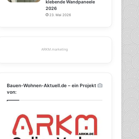
klebende Wandpaneele
2026
23. Mai 2026
ARKM.marketing
Bauen-Wohnen-Aktuell.de – ein Projekt
von: