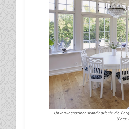
Unverwechselbar skandinavisch: die Berg
(Foto: