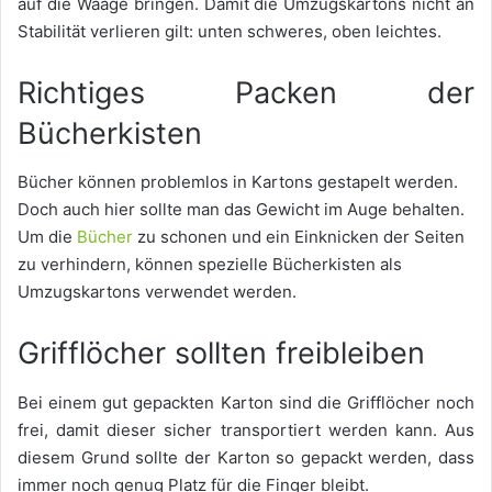
auf die Waage bringen. Damit die Umzugskartons nicht an
Stabilität verlieren gilt: unten schweres, oben leichtes.
Richtiges Packen der
Bücherkisten
Bücher können problemlos in Kartons gestapelt werden.
Doch auch hier sollte man das Gewicht im Auge behalten.
Um die
Bücher
zu schonen und ein Einknicken der Seiten
zu verhindern, können spezielle Bücherkisten als
Umzugskartons verwendet werden.
Grifflöcher sollten freibleiben
Bei einem gut gepackten Karton sind die Grifflöcher noch
frei, damit dieser sicher transportiert werden kann. Aus
diesem Grund sollte der Karton so gepackt werden, dass
immer noch genug Platz für die Finger bleibt.