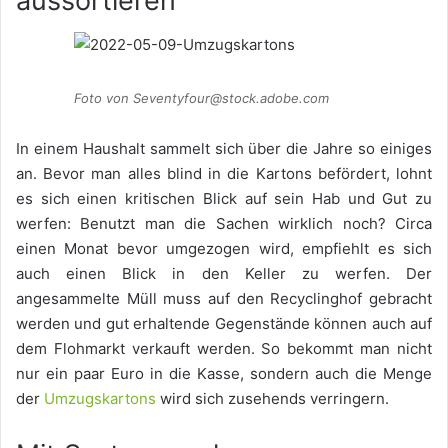
aussortieren
Foto von Seventyfour@stock.adobe.com
In einem Haushalt sammelt sich über die Jahre so einiges
an. Bevor man alles blind in die Kartons befördert, lohnt
es sich einen kritischen Blick auf sein Hab und Gut zu
werfen: Benutzt man die Sachen wirklich noch? Circa
einen Monat bevor umgezogen wird, empfiehlt es sich
auch einen Blick in den Keller zu werfen. Der
angesammelte Müll muss auf den Recyclinghof gebracht
werden und gut erhaltende Gegenstände können auch auf
dem Flohmarkt verkauft werden. So bekommt man nicht
nur ein paar Euro in die Kasse, sondern auch die Menge
der
Umzugskartons
wird sich zusehends verringern.