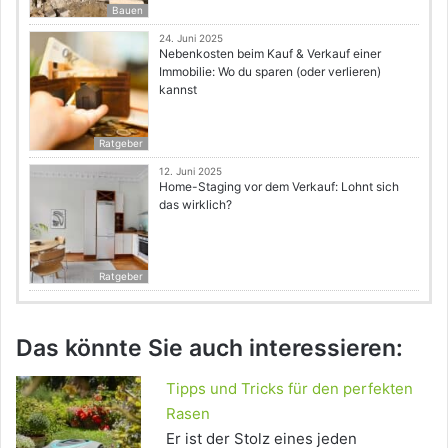
Bauen
24. Juni 2025
Nebenkosten beim Kauf & Verkauf einer
Immobilie: Wo du sparen (oder verlieren)
kannst
Ratgeber
12. Juni 2025
Home-Staging vor dem Verkauf: Lohnt sich
das wirklich?
Ratgeber
Das könnte Sie auch interessieren:
Tipps und Tricks für den perfekten
Rasen
Er ist der Stolz eines jeden