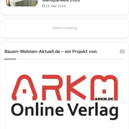
23. Mai 2026
ARKM.marketing
Bauen-Wohnen-Aktuell.de – ein Projekt von: