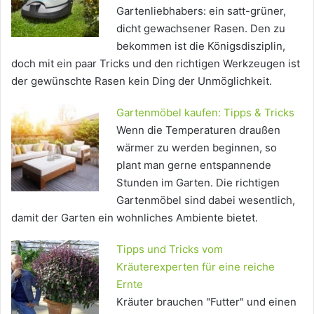
Gartenliebhabers: ein satt-grüner,
dicht gewachsener Rasen. Den zu
bekommen ist die Königsdisziplin,
doch mit ein paar Tricks und den richtigen Werkzeugen ist
der gewünschte Rasen kein Ding der Unmöglichkeit.
Gartenmöbel kaufen: Tipps & Tricks
Wenn die Temperaturen draußen
wärmer zu werden beginnen, so
plant man gerne entspannende
Stunden im Garten. Die richtigen
Gartenmöbel sind dabei wesentlich,
damit der Garten ein wohnliches Ambiente bietet.
Tipps und Tricks vom
Kräuterexperten für eine reiche
Ernte
Kräuter brauchen "Futter" und einen