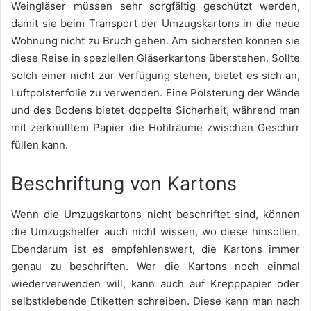
Weingläser müssen sehr sorgfältig geschützt werden,
damit sie beim Transport der Umzugskartons in die neue
Wohnung nicht zu Bruch gehen. Am sichersten können sie
diese Reise in speziellen Gläserkartons überstehen. Sollte
solch einer nicht zur Verfügung stehen, bietet es sich an,
Luftpolsterfolie zu verwenden. Eine Polsterung der Wände
und des Bodens bietet doppelte Sicherheit, während man
mit zerknülltem Papier die Hohlräume zwischen Geschirr
füllen kann.
Beschriftung von Kartons
Wenn die Umzugskartons nicht beschriftet sind, können
die Umzugshelfer auch nicht wissen, wo diese hinsollen.
Ebendarum ist es empfehlenswert, die Kartons immer
genau zu beschriften. Wer die Kartons noch einmal
wiederverwenden will, kann auch auf Krepppapier oder
selbstklebende Etiketten schreiben. Diese kann man nach