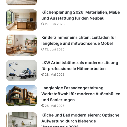
Küchenplanung 2026: Materialien, Maße
und Ausstattung für den Neubau
15. Juni 2026
Kinderzimmer einrichten: Leitfaden für
langlebige und mitwachsende Möbel
15. Juni 2026
LKW Arbeitsbühne als moderne Lösung
für professionelle Höhenarbeiten
28. Mai 2026
Langlebige Fassadengestaltung:
Werkstoffwahl für moderne Außenhüllen
und Sanierungen
26. Mai 2026
Küche und Bad modernisieren: Optische
Aufwertung durch klebende
Wandpaneele 2026