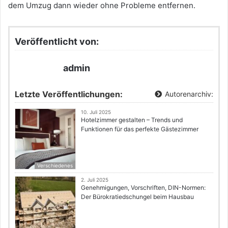
dem Umzug dann wieder ohne Probleme entfernen.
Veröffentlicht von:
admin
Letzte Veröffentlichungen:
Autorenarchiv:
10. Juli 2025
Hotelzimmer gestalten – Trends und
Funktionen für das perfekte Gästezimmer
Verschiedenes
2. Juli 2025
Genehmigungen, Vorschriften, DIN-Normen:
Der Bürokratiedschungel beim Hausbau