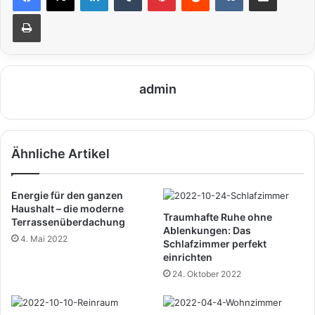
Drucken
admin
Ähnliche Artikel
Energie für den ganzen
Haushalt – die moderne
Traumhafte Ruhe ohne
Terrassenüberdachung
Ablenkungen: Das
4. Mai 2022
Schlafzimmer perfekt
einrichten
24. Oktober 2022