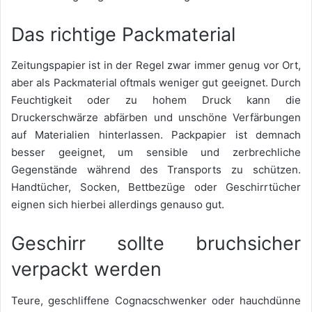
Das richtige Packmaterial
Zeitungspapier ist in der Regel zwar immer genug vor Ort,
aber als Packmaterial oftmals weniger gut geeignet. Durch
Feuchtigkeit oder zu hohem Druck kann die
Druckerschwärze abfärben und unschöne Verfärbungen
auf Materialien hinterlassen. Packpapier ist demnach
besser geeignet, um sensible und zerbrechliche
Gegenstände während des Transports zu schützen.
Handtücher, Socken, Bettbezüge oder Geschirrtücher
eignen sich hierbei allerdings genauso gut.
Geschirr sollte bruchsicher
verpackt werden
Teure, geschliffene Cognacschwenker oder hauchdünne