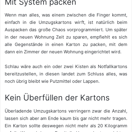
Mit System packen
Wenn man alles, was einem zwischen die Finger kommt,
einfach in die Umzugskartons wirft, ist natürlich beim
Auspacken das große Chaos vorprogrammiert. Um später
in der neuen Wohnung Zeit zu sparen, empfiehlt es sich
alle Gegenstände in einen Karton zu packen, mit dem
dann ein Zimmer der neuen Wohnung eingerichtet wird.
Schlau wäre auch ein oder zwei Kisten als Notfallkartons
bereitzustellen, in diesen landet zum Schluss alles, was
noch übrig bleibt wie Putzmittel oder Lappen.
Kein Überfüllen der Kartons
Überladende Umzugskartons verringern zwar die Anzahl,
lassen sich aber am Ende kaum bis gar nicht mehr tragen.
Ein Karton sollte deswegen nicht mehr als 20 Kilogramm