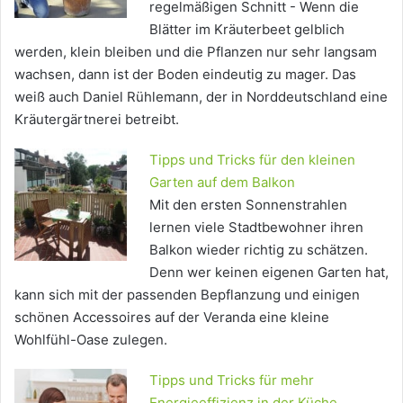
regelmäßigen Schnitt - Wenn die
Blätter im Kräuterbeet gelblich
werden, klein bleiben und die Pflanzen nur sehr langsam
wachsen, dann ist der Boden eindeutig zu mager. Das
weiß auch Daniel Rühlemann, der in Norddeutschland eine
Kräutergärtnerei betreibt.
Tipps und Tricks für den kleinen
Garten auf dem Balkon
Mit den ersten Sonnenstrahlen
lernen viele Stadtbewohner ihren
Balkon wieder richtig zu schätzen.
Denn wer keinen eigenen Garten hat,
kann sich mit der passenden Bepflanzung und einigen
schönen Accessoires auf der Veranda eine kleine
Wohlfühl-Oase zulegen.
Tipps und Tricks für mehr
Energieeffizienz in der Küche