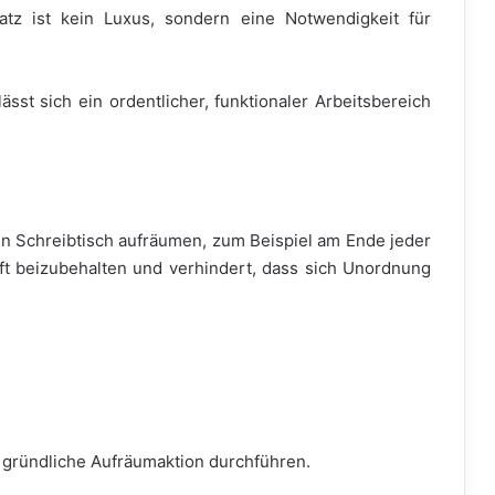
atz ist kein Luxus, sondern eine Notwendigkeit für
lässt sich ein ordentlicher, funktionaler Arbeitsbereich
en Schreibtisch aufräumen, zum Beispiel am Ende jeder
ft beizubehalten und verhindert, dass sich Unordnung
 gründliche Aufräumaktion durchführen.