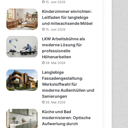
15. Juni 2026
Kinderzimmer einrichten:
Leitfaden für langlebige
und mitwachsende Möbel
15. Juni 2026
LKW Arbeitsbühne als
moderne Lösung für
professionelle
Höhenarbeiten
28. Mai 2026
Langlebige
Fassadengestaltung:
Werkstoffwahl für
moderne Außenhüllen und
Sanierungen
26. Mai 2026
Küche und Bad
modernisieren: Optische
Aufwertung durch