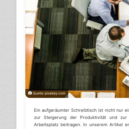
Quelle: pixabay.com
Ein aufgeräumter Schreibtisch ist nicht nur 
zur Steigerung der Produktivität und zu
Arbeitsplatz beitragen. In unserem Artikel e