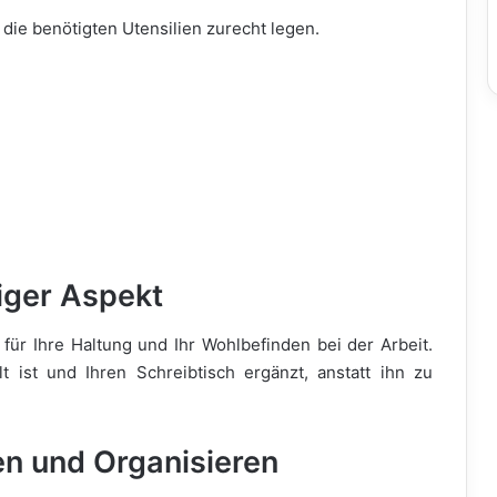
 die benötigten Utensilien zurecht legen.
tiger Aspekt
für Ihre Haltung und Ihr Wohlbefinden bei der Arbeit.
llt ist und Ihren Schreibtisch ergänzt, anstatt ihn zu
en und Organisieren