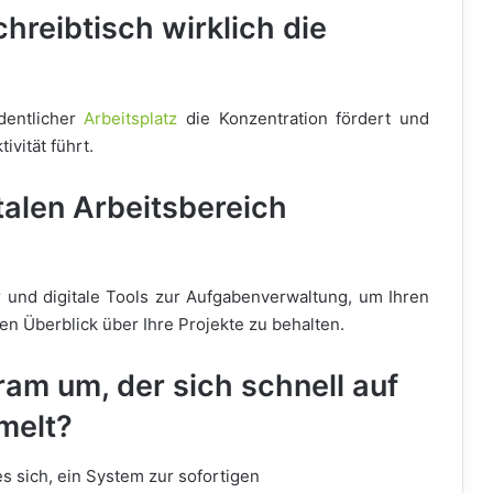
hreibtisch wirklich die
dentlicher
Arbeitsplatz
die Konzentration fördert und
ivität führt.
talen Arbeitsbereich
 und digitale Tools zur Aufgabenverwaltung, um Ihren
en Überblick über Ihre Projekte zu behalten.
ram um, der sich schnell auf
melt?
s sich, ein System zur sofortigen