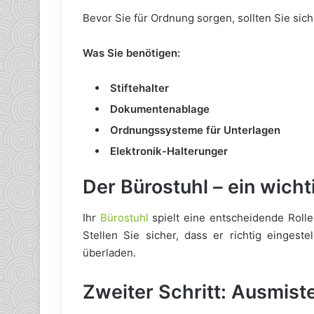
Bevor Sie für Ordnung sorgen, sollten Sie sich
Was Sie benötigen:
Stiftehalter
Dokumentenablage
Ordnungssysteme für Unterlagen
Elektronik-Halterunger
Der Bürostuhl – ein wich
Ihr
Bürostuhl
spielt eine entscheidende Rolle 
Stellen Sie sicher, dass er richtig eingeste
überladen.
Zweiter Schritt: Ausmist