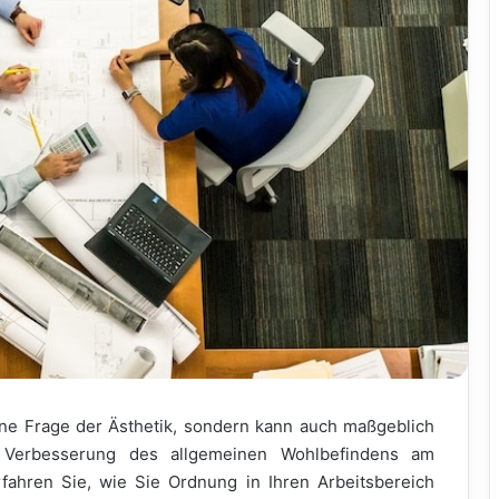
eine Frage der Ästhetik, sondern kann auch maßgeblich
r Verbesserung des allgemeinen Wohlbefindens am
rfahren Sie, wie Sie Ordnung in Ihren Arbeitsbereich