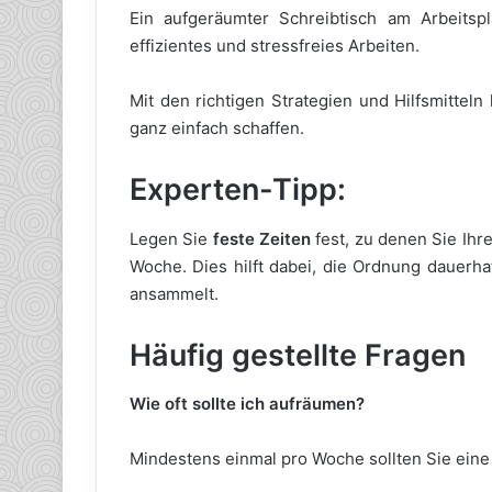
Ein aufgeräumter Schreibtisch am Arbeitspl
effizientes und stressfreies Arbeiten.
Mit den richtigen Strategien und Hilfsmitteln 
ganz einfach schaffen.
Experten-Tipp:
Legen Sie
feste Zeiten
fest, zu denen Sie Ihr
Woche. Dies hilft dabei, die Ordnung dauerha
ansammelt.
Häufig gestellte Fragen
Wie oft sollte ich aufräumen?
Mindestens einmal pro Woche sollten Sie eine