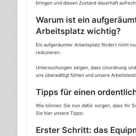
bringen und diesen Zustand dauerhaft aufrech
Warum ist ein aufgeräum
Arbeitsplatz wichtig?
Ein aufgeräumter Arbeitsplatz fördert nicht nu
reduzieren.
Untersuchungen zeigen, dass Unordnung und 
uns überwältigt fühlen und unsere Arbeitsleist
Tipps für einen ordentlic
Wie können Sie nun dafür sorgen, dass Ihr Sc
Sie hier unsere Tipps:
Erster Schritt: das Equip