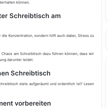
terhalten können.
ter Schreibtisch am
r die Konzentration, sondern hilft auch dabei, Stress zu
Chaos am Schreibtisch dazu führen können, dass wir
ung darunter leidet.
hen Schreibtisch
hreibtisch stets aufgeräumt und ordentlich ist? Lesen
ment vorbereiten