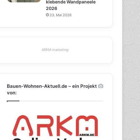
klebende Wandpaneele
2026
23. Mai 2026
ARKM.marketing
Bauen-Wohnen-Aktuell.de – ein Projekt
von: