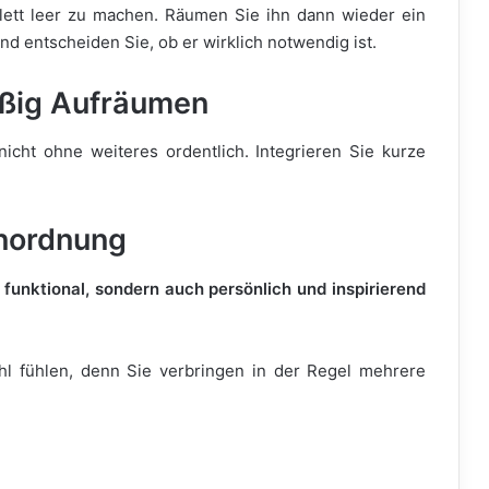
lett leer zu machen. Räumen Sie ihn dann wieder ein
d entscheiden Sie, ob er wirklich notwendig ist.
äßig Aufräumen
nicht ohne weiteres ordentlich. Integrieren Sie kurze
Unordnung
ur funktional, sondern auch persönlich und inspirierend
ohl fühlen, denn Sie verbringen in der Regel mehrere