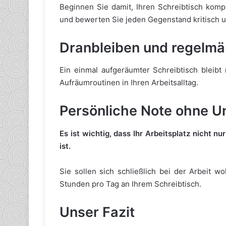
Beginnen Sie damit, Ihren Schreibtisch komp
und bewerten Sie jeden Gegenstand kritisch un
Dranbleiben und regelm
Ein einmal aufgeräumter Schreibtisch bleibt 
Aufräumroutinen in Ihren Arbeitsalltag.
Persönliche Note ohne 
Es ist wichtig, dass Ihr Arbeitsplatz nicht n
ist.
Sie sollen sich schließlich bei der Arbeit w
Stunden pro Tag an Ihrem Schreibtisch.
Unser Fazit