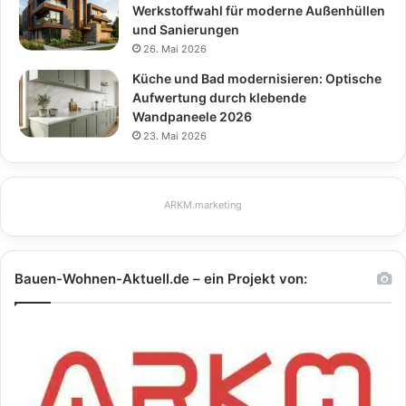
Werkstoffwahl für moderne Außenhüllen
und Sanierungen
26. Mai 2026
Küche und Bad modernisieren: Optische
Aufwertung durch klebende
Wandpaneele 2026
23. Mai 2026
ARKM.marketing
Bauen-Wohnen-Aktuell.de – ein Projekt von: