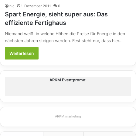
hlc
1. Dezember 2011
0
Spart Energie, sieht super aus: Das
effiziente Fertighaus
Niemand weiß, in welche Höhen die Preise für Energie in den
nächsten Jahren steigen werden. Fest steht nur, dass hier…
Weiterlesen
ARKM Eventpromo:
ARKM.marketing