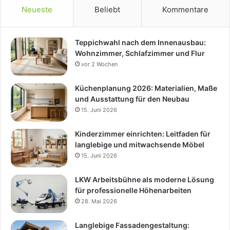
Neueste
Beliebt
Kommentare
Teppichwahl nach dem Innenausbau:
Wohnzimmer, Schlafzimmer und Flur
vor 2 Wochen
Küchenplanung 2026: Materialien, Maße
und Ausstattung für den Neubau
15. Juni 2026
Kinderzimmer einrichten: Leitfaden für
langlebige und mitwachsende Möbel
15. Juni 2026
LKW Arbeitsbühne als moderne Lösung
für professionelle Höhenarbeiten
28. Mai 2026
Langlebige Fassadengestaltung: