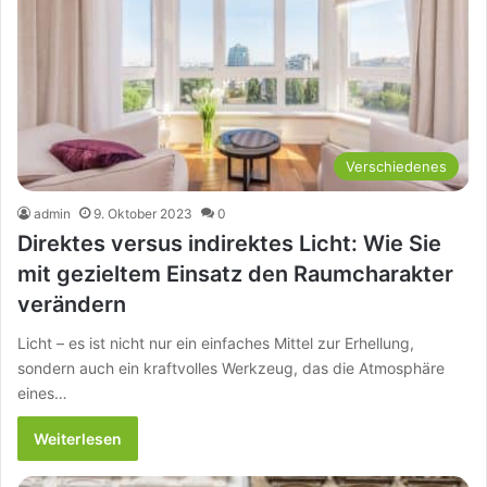
Verschiedenes
admin
9. Oktober 2023
0
Direktes versus indirektes Licht: Wie Sie
mit gezieltem Einsatz den Raumcharakter
verändern
Licht – es ist nicht nur ein einfaches Mittel zur Erhellung,
sondern auch ein kraftvolles Werkzeug, das die Atmosphäre
eines…
Weiterlesen