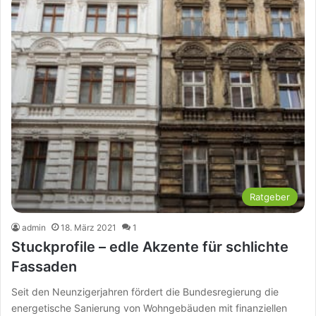
Ratgeber
admin
18. März 2021
1
Stuckprofile – edle Akzente für schlichte
Fassaden
Seit den Neunzigerjahren fördert die Bundesregierung die
energetische Sanierung von Wohngebäuden mit finanziellen