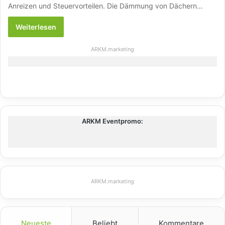
Anreizen und Steuervorteilen. Die Dämmung von Dächern…
Weiterlesen
ARKM.marketing
ARKM Eventpromo:
ARKM.marketing
Neueste
Beliebt
Kommentare