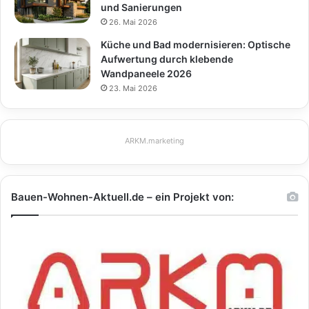
und Sanierungen
26. Mai 2026
Küche und Bad modernisieren: Optische
Aufwertung durch klebende
Wandpaneele 2026
23. Mai 2026
ARKM.marketing
Bauen-Wohnen-Aktuell.de – ein Projekt von: