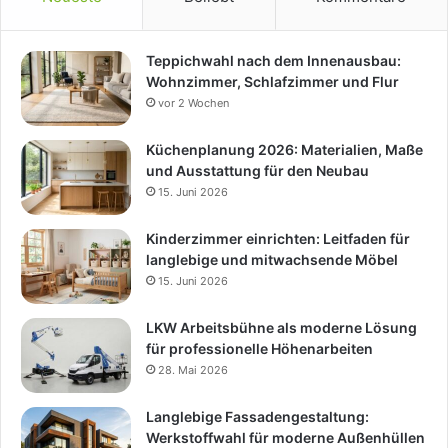
Teppichwahl nach dem Innenausbau:
Wohnzimmer, Schlafzimmer und Flur
vor 2 Wochen
Küchenplanung 2026: Materialien, Maße
und Ausstattung für den Neubau
15. Juni 2026
Kinderzimmer einrichten: Leitfaden für
langlebige und mitwachsende Möbel
15. Juni 2026
LKW Arbeitsbühne als moderne Lösung
für professionelle Höhenarbeiten
28. Mai 2026
Langlebige Fassadengestaltung:
Werkstoffwahl für moderne Außenhüllen