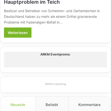
Hauptproblem im Teich
Besitzer und Betreiber von Schwimm- und Gartenteichen in
Deutschland haben zu mehr als einem Drittel gravierende
Probleme mit Fadenalgen-Befall in…
Weiterlesen
ARKM Eventpromo:
ARKM.marketing
Neueste
Beliebt
Kommentare