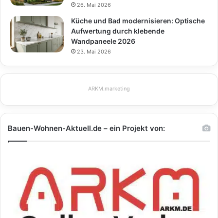
26. Mai 2026
Küche und Bad modernisieren: Optische
Aufwertung durch klebende
Wandpaneele 2026
23. Mai 2026
ARKM.marketing
Bauen-Wohnen-Aktuell.de – ein Projekt von: