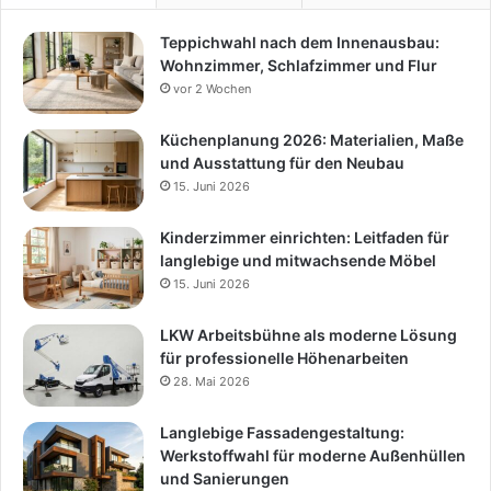
Teppichwahl nach dem Innenausbau:
Wohnzimmer, Schlafzimmer und Flur
vor 2 Wochen
Küchenplanung 2026: Materialien, Maße
und Ausstattung für den Neubau
15. Juni 2026
Kinderzimmer einrichten: Leitfaden für
langlebige und mitwachsende Möbel
15. Juni 2026
LKW Arbeitsbühne als moderne Lösung
für professionelle Höhenarbeiten
28. Mai 2026
Langlebige Fassadengestaltung:
Werkstoffwahl für moderne Außenhüllen
und Sanierungen