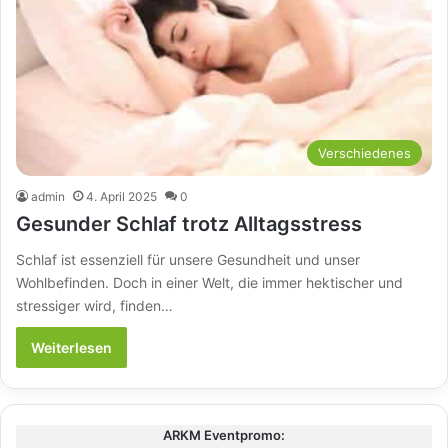
Verschiedenes
admin
4. April 2025
0
Gesunder Schlaf trotz Alltagsstress
Schlaf ist essenziell für unsere Gesundheit und unser
Wohlbefinden. Doch in einer Welt, die immer hektischer und
stressiger wird, finden…
Weiterlesen
ARKM Eventpromo: