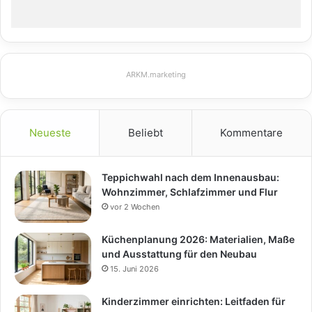
ARKM.marketing
Neueste
Beliebt
Kommentare
Teppichwahl nach dem Innenausbau:
Wohnzimmer, Schlafzimmer und Flur
vor 2 Wochen
Küchenplanung 2026: Materialien, Maße
und Ausstattung für den Neubau
15. Juni 2026
Kinderzimmer einrichten: Leitfaden für