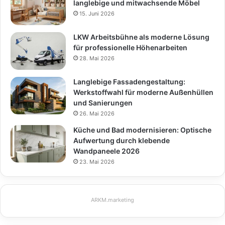
langlebige und mitwachsende Möbel
15. Juni 2026
LKW Arbeitsbühne als moderne Lösung
für professionelle Höhenarbeiten
28. Mai 2026
Langlebige Fassadengestaltung:
Werkstoffwahl für moderne Außenhüllen
und Sanierungen
26. Mai 2026
Küche und Bad modernisieren: Optische
Aufwertung durch klebende
Wandpaneele 2026
23. Mai 2026
ARKM.marketing