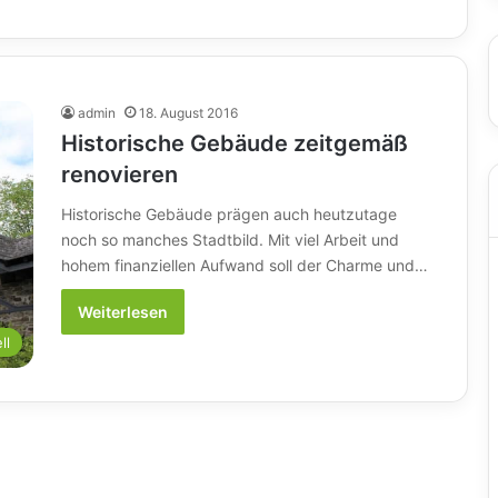
admin
18. August 2016
Historische Gebäude zeitgemäß
renovieren
Historische Gebäude prägen auch heutzutage
noch so manches Stadtbild. Mit viel Arbeit und
hohem finanziellen Aufwand soll der Charme und…
Weiterlesen
ll