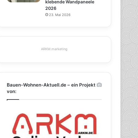
klebende Wandpaneele
2026
23. Mai 2026
ARKM.marketing
Bauen-Wohnen-Aktuell.de – ein Projekt
von: