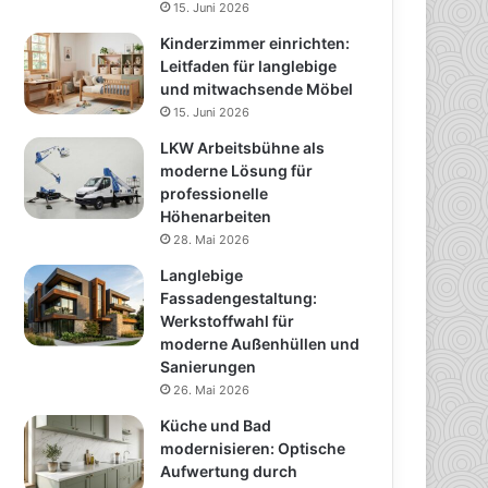
15. Juni 2026
Kinderzimmer einrichten:
Leitfaden für langlebige
und mitwachsende Möbel
15. Juni 2026
LKW Arbeitsbühne als
moderne Lösung für
professionelle
Höhenarbeiten
28. Mai 2026
Langlebige
Fassadengestaltung:
Werkstoffwahl für
moderne Außenhüllen und
Sanierungen
26. Mai 2026
Küche und Bad
modernisieren: Optische
Aufwertung durch