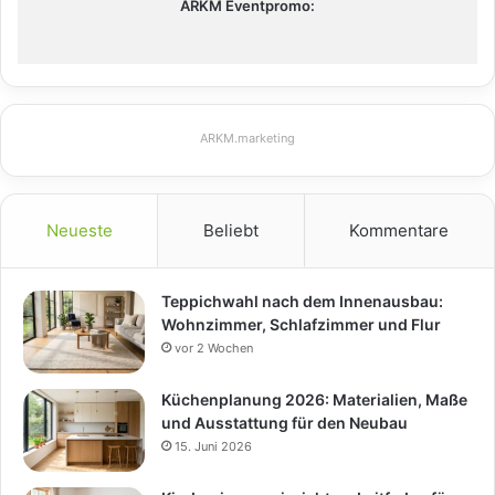
ARKM Eventpromo:
ARKM.marketing
Neueste
Beliebt
Kommentare
Teppichwahl nach dem Innenausbau:
Wohnzimmer, Schlafzimmer und Flur
vor 2 Wochen
Küchenplanung 2026: Materialien, Maße
und Ausstattung für den Neubau
15. Juni 2026