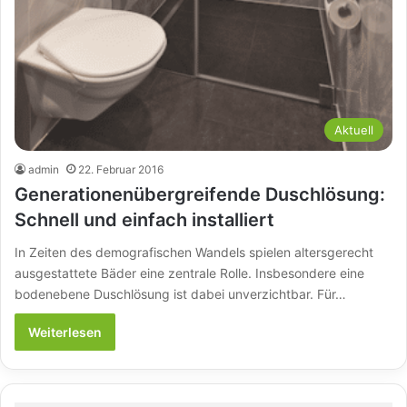
Aktuell
admin
22. Februar 2016
Generationenübergreifende Duschlösung:
Schnell und einfach installiert
In Zeiten des demografischen Wandels spielen altersgerecht
ausgestattete Bäder eine zentrale Rolle. Insbesondere eine
bodenebene Duschlösung ist dabei unverzichtbar. Für…
Weiterlesen