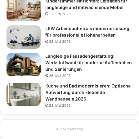
Kinderzimmer einrichten: Leitfaden für
langlebige und mitwachsende Möbel
15. Juni 2026
LKW Arbeitsbühne als moderne Lösung
für professionelle Höhenarbeiten
28. Mai 2026
Langlebige Fassadengestaltung:
Werkstoffwahl für moderne Außenhüllen
und Sanierungen
26. Mai 2026
Küche und Bad modernisieren: Optische
Aufwertung durch klebende
Wandpaneele 2026
23. Mai 2026
ARKM.marketing