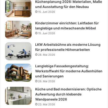
Küchenplanung 2026: Materialien, Maße
und Ausstattung für den Neubau
15. Juni 2026
Kinderzimmer einrichten: Leitfaden für
langlebige und mitwachsende Möbel
15. Juni 2026
LKW Arbeitsbühne als moderne Lösung
für professionelle Höhenarbeiten
28. Mai 2026
Langlebige Fassadengestaltung:
Werkstoffwahl für moderne Außenhüllen
und Sanierungen
26. Mai 2026
Küche und Bad modernisieren: Optische
Aufwertung durch klebende
Wandpaneele 2026
23. Mai 2026