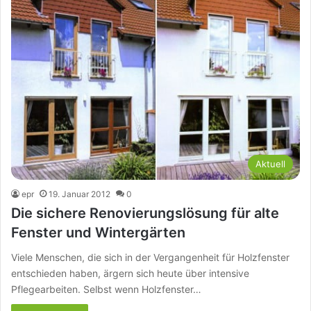
Aktuell
epr
19. Januar 2012
0
Die sichere Renovierungslösung für alte
Fenster und Wintergärten
Viele Menschen, die sich in der Vergangenheit für Holzfenster
entschieden haben, ärgern sich heute über intensive
Pflegearbeiten. Selbst wenn Holzfenster…