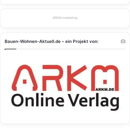
ARKM.marketing
Bauen-Wohnen-Aktuell.de – ein Projekt von: