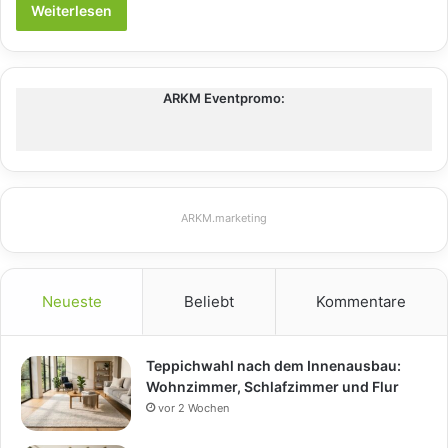
Weiterlesen
ARKM Eventpromo:
ARKM.marketing
Neueste
Beliebt
Kommentare
Teppichwahl nach dem Innenausbau:
Wohnzimmer, Schlafzimmer und Flur
vor 2 Wochen