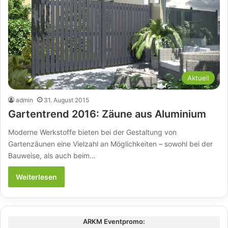
Aktuell
admin
31. August 2015
Gartentrend 2016: Zäune aus Aluminium
Moderne Werkstoffe bieten bei der Gestaltung von
Gartenzäunen eine Vielzahl an Möglichkeiten – sowohl bei der
Bauweise, als auch beim…
Weiterlesen
ARKM Eventpromo: