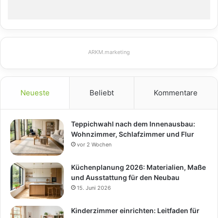
ARKM.marketing
Neueste
Beliebt
Kommentare
Teppichwahl nach dem Innenausbau:
Wohnzimmer, Schlafzimmer und Flur
vor 2 Wochen
Küchenplanung 2026: Materialien, Maße
und Ausstattung für den Neubau
15. Juni 2026
Kinderzimmer einrichten: Leitfaden für