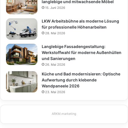
langlebige und mitwachsende Möbel
15. Juni 2026
LKW Arbeitsbühne als moderne Lösung
für professionelle Höhenarbeiten
28. Mai 2026
Langlebige Fassadengestaltung:
Werkstoffwahl für moderne Außenhüllen
und Sanierungen
26. Mai 2026
Küche und Bad modernisieren: Optische
Aufwertung durch klebende
Wandpaneele 2026
23. Mai 2026
ARKM.marketing