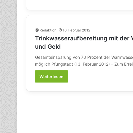
Redaktion
16. Februar 2012
Trinkwasseraufbereitung mit der 
und Geld
Gesamteinsparung von 70 Prozent der Warmwasse
möglich Pfungstadt (13. Februar 2012) – Zum Err
Weiterlesen