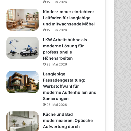
15. Juni 2026
Kinderzimmer einrichten:
Leitfaden für langlebige
und mitwachsende Möbel
15. Juni 2026
LKW Arbeitsbühne als
moderne Lösung für
professionelle
Höhenarbeiten
28. Mai 2026
Langlebige
Fassadengestaltung:
Werkstoffwahl für
moderne Außenhüllen und
Sanierungen
26. Mai 2026
Küche und Bad
modernisieren: Optische
Aufwertung durch