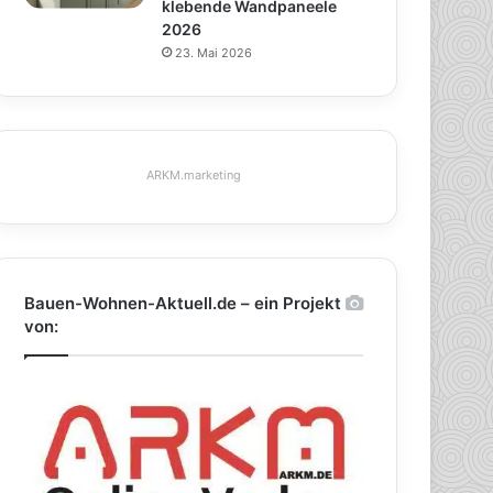
klebende Wandpaneele
2026
23. Mai 2026
ARKM.marketing
Bauen-Wohnen-Aktuell.de – ein Projekt
von: