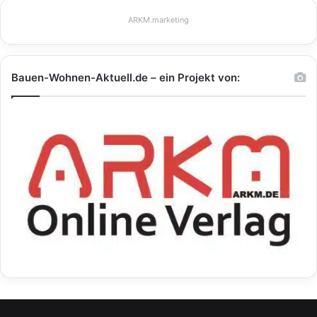
ARKM.marketing
Bauen-Wohnen-Aktuell.de – ein Projekt von: