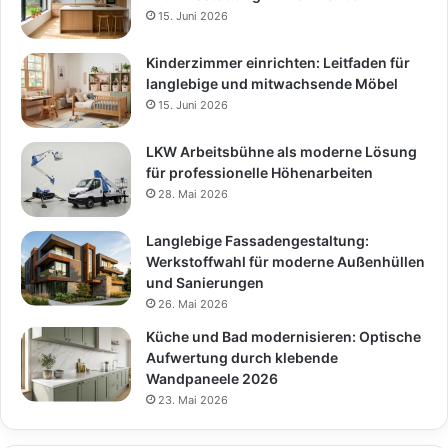
15. Juni 2026
Kinderzimmer einrichten: Leitfaden für
langlebige und mitwachsende Möbel
15. Juni 2026
LKW Arbeitsbühne als moderne Lösung
für professionelle Höhenarbeiten
28. Mai 2026
Langlebige Fassadengestaltung:
Werkstoffwahl für moderne Außenhüllen
und Sanierungen
26. Mai 2026
Küche und Bad modernisieren: Optische
Aufwertung durch klebende
Wandpaneele 2026
23. Mai 2026