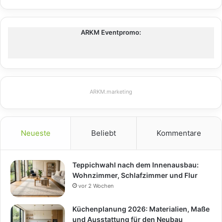
ARKM Eventpromo:
ARKM.marketing
Neueste
Beliebt
Kommentare
Teppichwahl nach dem Innenausbau:
Wohnzimmer, Schlafzimmer und Flur
vor 2 Wochen
Küchenplanung 2026: Materialien, Maße
und Ausstattung für den Neubau