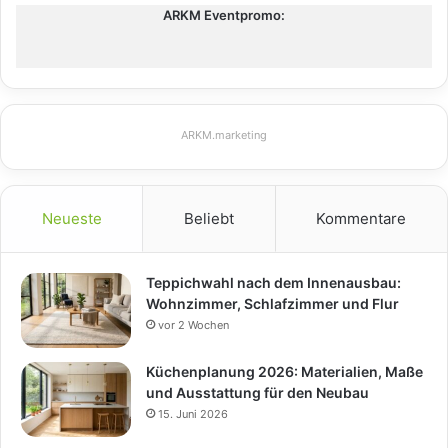
ARKM Eventpromo:
ARKM.marketing
Neueste
Beliebt
Kommentare
Teppichwahl nach dem Innenausbau:
Wohnzimmer, Schlafzimmer und Flur
vor 2 Wochen
Küchenplanung 2026: Materialien, Maße
und Ausstattung für den Neubau
15. Juni 2026