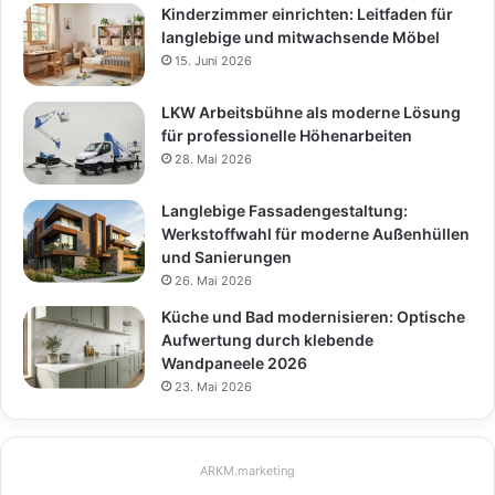
Kinderzimmer einrichten: Leitfaden für
langlebige und mitwachsende Möbel
15. Juni 2026
LKW Arbeitsbühne als moderne Lösung
für professionelle Höhenarbeiten
28. Mai 2026
Langlebige Fassadengestaltung:
Werkstoffwahl für moderne Außenhüllen
und Sanierungen
26. Mai 2026
Küche und Bad modernisieren: Optische
Aufwertung durch klebende
Wandpaneele 2026
23. Mai 2026
ARKM.marketing