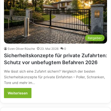
Ratgeber
Sven Oliver Rüsche
23. Mai 2026
0
Sicherheitskonzepte für private Zufahrten:
Schutz vor unbefugtem Befahren 2026
Wie lässt sich eine Zufahrt sichern? Vergleich der besten
Sicherheitskonzepte für private Einfahrten – Poller, Schranken,
Tore und mehr im…
Weiterlesen