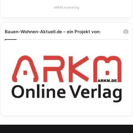
ARKM.marketing
Bauen-Wohnen-Aktuell.de – ein Projekt von: