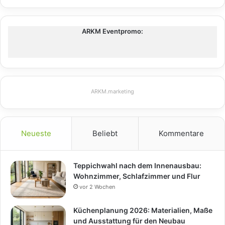
ARKM Eventpromo:
ARKM.marketing
Neueste
Beliebt
Kommentare
Teppichwahl nach dem Innenausbau:
Wohnzimmer, Schlafzimmer und Flur
vor 2 Wochen
Küchenplanung 2026: Materialien, Maße
und Ausstattung für den Neubau