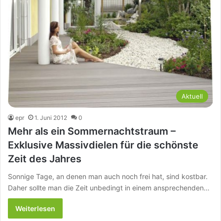
Aktuell
epr
1. Juni 2012
0
Mehr als ein Sommernachtstraum –
Exklusive Massivdielen für die schönste
Zeit des Jahres
Sonnige Tage, an denen man auch noch frei hat, sind kostbar.
Daher sollte man die Zeit unbedingt in einem ansprechenden…
Weiterlesen