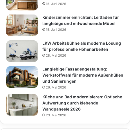
15. Juni 2026
Kinderzimmer einrichten: Leitfaden für
langlebige und mitwachsende Möbel
15. Juni 2026
LKW Arbeitsbühne als moderne Lösung
für professionelle Höhenarbeiten
28. Mai 2026
Langlebige Fassadengestaltung:
Werkstoffwahl für moderne Außenhüllen
und Sanierungen
26. Mai 2026
Küche und Bad modernisieren: Optische
Aufwertung durch klebende
Wandpaneele 2026
23. Mai 2026