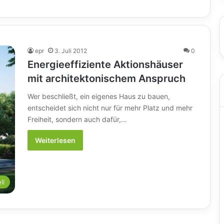
epr
3. Juli 2012
0
Energieeffiziente Aktionshäuser
mit architektonischem Anspruch
Wer beschließt, ein eigenes Haus zu bauen,
entscheidet sich nicht nur für mehr Platz und mehr
Freiheit, sondern auch dafür,…
Weiterlesen
ll