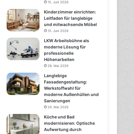
15. Juni 2026
Kinderzimmer einrichten:
Leitfaden für langlebige
und mitwachsende Möbel
15. Juni 2026
LKW Arbeitsbühne als
moderne Lösung für
professionelle
Höhenarbeiten
28. Mai 2026
Langlebige
Fassadengestaltung:
Werkstoffwahl für
moderne Außenhüllen und
Sanierungen
26. Mai 2026
Küche und Bad
modernisieren: Optische
Aufwertung durch