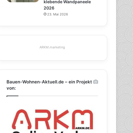
klebende Wandpaneele
2026
23. Mai 2026
ARKM.marketing
Bauen-Wohnen-Aktuell.de – ein Projekt
von: