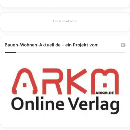
ARKM.marketing
Bauen-Wohnen-Aktuell.de – ein Projekt von: