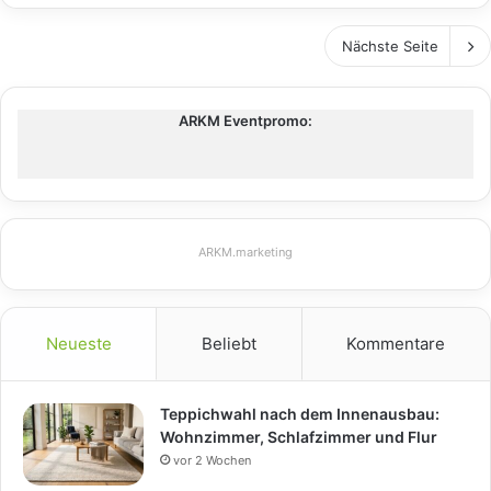
Nächste Seite
ARKM Eventpromo:
ARKM.marketing
Neueste
Beliebt
Kommentare
Teppichwahl nach dem Innenausbau:
Wohnzimmer, Schlafzimmer und Flur
vor 2 Wochen