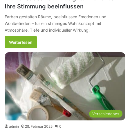
Ihre Stimmung beeinflussen
Farben gestalten Räume, beeinflussen Emotionen und
Wohlbefinden – für ein stimmiges Wohnkonzept mit
Atmosphäre, Tiefe und individueller Wirkung.
Weiterlesen
Verschiedenes
admin
28. Februar 2025
0