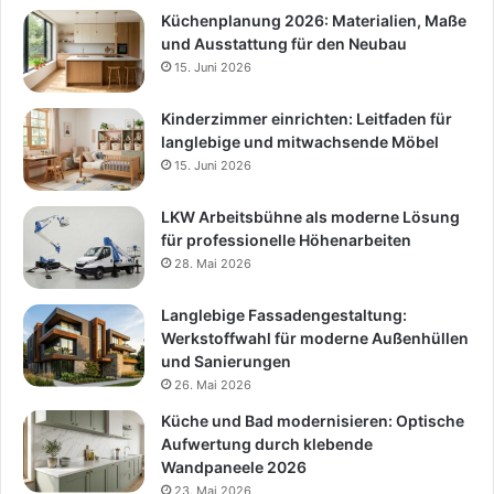
Küchenplanung 2026: Materialien, Maße
und Ausstattung für den Neubau
15. Juni 2026
Kinderzimmer einrichten: Leitfaden für
langlebige und mitwachsende Möbel
15. Juni 2026
LKW Arbeitsbühne als moderne Lösung
für professionelle Höhenarbeiten
28. Mai 2026
Langlebige Fassadengestaltung:
Werkstoffwahl für moderne Außenhüllen
und Sanierungen
26. Mai 2026
Küche und Bad modernisieren: Optische
Aufwertung durch klebende
Wandpaneele 2026
23. Mai 2026