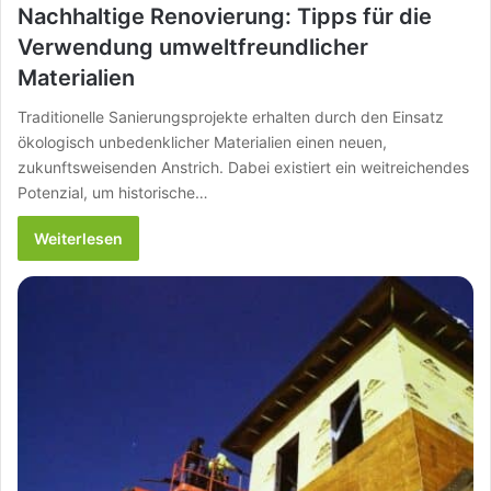
Nachhaltige Renovierung: Tipps für die
Verwendung umweltfreundlicher
Materialien
Traditionelle Sanierungsprojekte erhalten durch den Einsatz
ökologisch unbedenklicher Materialien einen neuen,
zukunftsweisenden Anstrich. Dabei existiert ein weitreichendes
Potenzial, um historische…
Weiterlesen