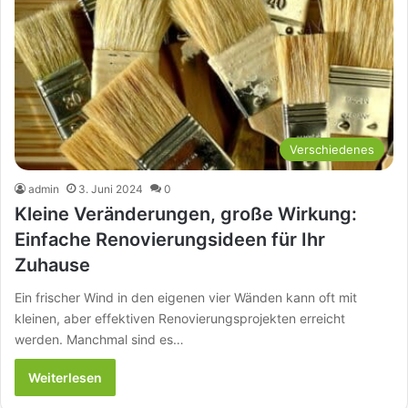
Verschiedenes
admin
3. Juni 2024
0
Kleine Veränderungen, große Wirkung:
Einfache Renovierungsideen für Ihr
Zuhause
Ein frischer Wind in den eigenen vier Wänden kann oft mit
kleinen, aber effektiven Renovierungsprojekten erreicht
werden. Manchmal sind es…
Weiterlesen