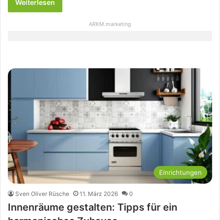
Weiterlesen
ARKM.marketing
Einrichtungen
Sven Oliver Rüsche
11. März 2026
0
Innenräume gestalten: Tipps für ein