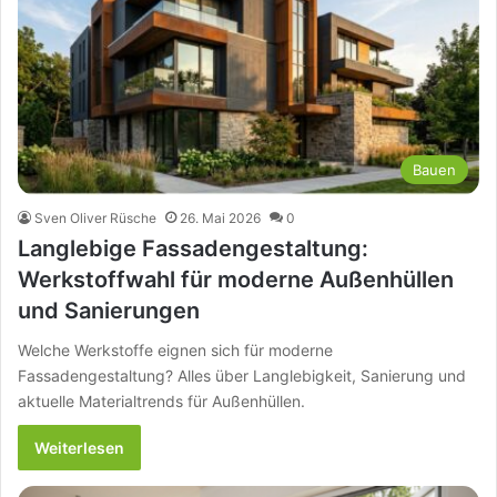
Bauen
Sven Oliver Rüsche
26. Mai 2026
0
Langlebige Fassadengestaltung:
Werkstoffwahl für moderne Außenhüllen
und Sanierungen
Welche Werkstoffe eignen sich für moderne
Fassadengestaltung? Alles über Langlebigkeit, Sanierung und
aktuelle Materialtrends für Außenhüllen.
Weiterlesen