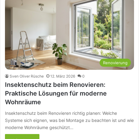
Renovierung
Sven Oliver Rüsche
12. März 2026
0
Insektenschutz beim Renovieren:
Praktische Lösungen für moderne
Wohnräume
Insektenschutz beim Renovieren richtig planen: Welche
Systeme sich eignen, was bei Montage zu beachten ist und wie
moderne Wohnräume geschützt…