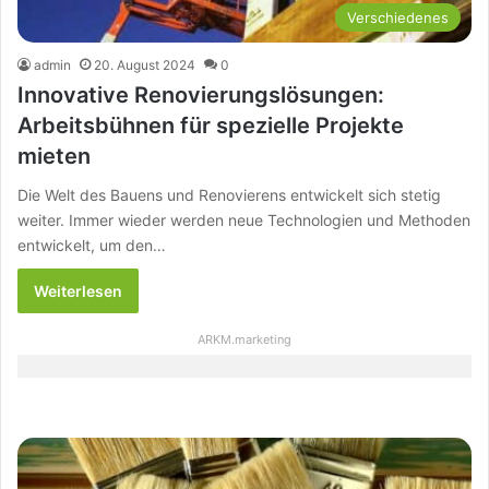
Verschiedenes
admin
20. August 2024
0
Innovative Renovierungslösungen:
Arbeitsbühnen für spezielle Projekte
mieten
Die Welt des Bauens und Renovierens entwickelt sich stetig
weiter. Immer wieder werden neue Technologien und Methoden
entwickelt, um den…
Weiterlesen
ARKM.marketing