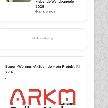
klebende Wandpaneele
2026
23. Mai 2026
ARKM.marketing
Bauen-Wohnen-Aktuell.de – ein Projekt
von: