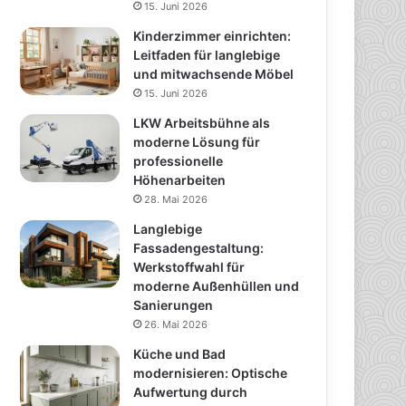
15. Juni 2026
Kinderzimmer einrichten:
Leitfaden für langlebige
und mitwachsende Möbel
15. Juni 2026
LKW Arbeitsbühne als
moderne Lösung für
professionelle
Höhenarbeiten
28. Mai 2026
Langlebige
Fassadengestaltung:
Werkstoffwahl für
moderne Außenhüllen und
Sanierungen
26. Mai 2026
Küche und Bad
modernisieren: Optische
Aufwertung durch