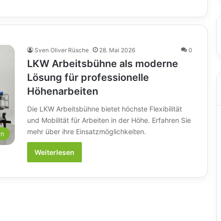
Sven Oliver Rüsche
28. Mai 2026
0
LKW Arbeitsbühne als moderne
Lösung für professionelle
Höhenarbeiten
Die LKW Arbeitsbühne bietet höchste Flexibilität
und Mobilität für Arbeiten in der Höhe. Erfahren Sie
mehr über ihre Einsatzmöglichkeiten.
en
Weiterlesen