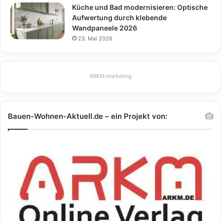
Küche und Bad modernisieren: Optische
Aufwertung durch klebende
Wandpaneele 2026
23. Mai 2026
ARKM.marketing
Bauen-Wohnen-Aktuell.de – ein Projekt von: