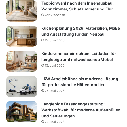
Teppichwahl nach dem Innenausbau:
Wohnzimmer, Schlafzimmer und Flur
vor 2 Wochen
Küchenplanung 2026: Materialien, Maße
und Ausstattung für den Neubau
15. Juni 2026
Kinderzimmer einrichten: Leitfaden für
langlebige und mitwachsende Möbel
15. Juni 2026
LKW Arbeitsbühne als moderne Lösung
für professionelle Höhenarbeiten
28. Mai 2026
Langlebige Fassadengestaltung:
Werkstoffwahl für moderne Außenhüllen
und Sanierungen
26. Mai 2026