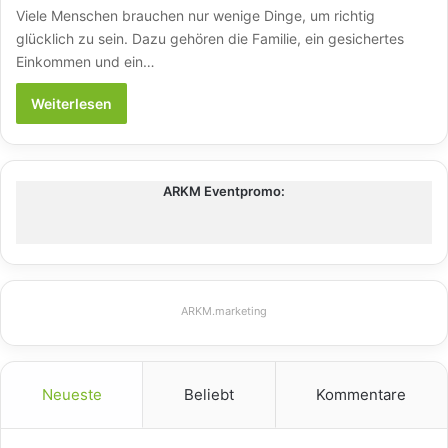
Viele Menschen brauchen nur wenige Dinge, um richtig
glücklich zu sein. Dazu gehören die Familie, ein gesichertes
Einkommen und ein…
Weiterlesen
ARKM Eventpromo:
ARKM.marketing
Neueste
Beliebt
Kommentare