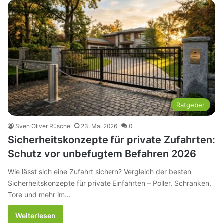
Ratgeber
Sven Oliver Rüsche
23. Mai 2026
0
Sicherheitskonzepte für private Zufahrten:
Schutz vor unbefugtem Befahren 2026
Wie lässt sich eine Zufahrt sichern? Vergleich der besten
Sicherheitskonzepte für private Einfahrten – Poller, Schranken,
Tore und mehr im…
Weiterlesen