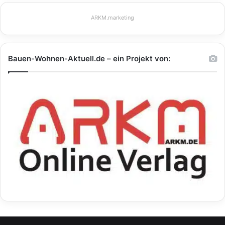
ARKM.marketing
Bauen-Wohnen-Aktuell.de – ein Projekt von: