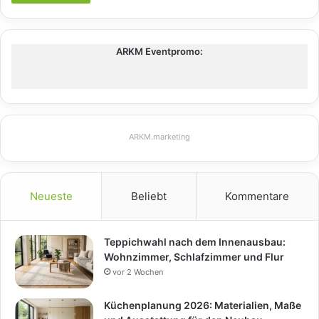
ARKM Eventpromo:
ARKM.marketing
Neueste
Beliebt
Kommentare
Teppichwahl nach dem Innenausbau:
Wohnzimmer, Schlafzimmer und Flur
vor 2 Wochen
Küchenplanung 2026: Materialien, Maße