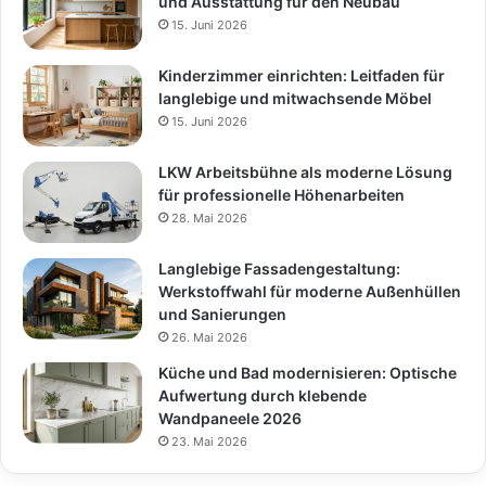
und Ausstattung für den Neubau
15. Juni 2026
Kinderzimmer einrichten: Leitfaden für
langlebige und mitwachsende Möbel
15. Juni 2026
LKW Arbeitsbühne als moderne Lösung
für professionelle Höhenarbeiten
28. Mai 2026
Langlebige Fassadengestaltung:
Werkstoffwahl für moderne Außenhüllen
und Sanierungen
26. Mai 2026
Küche und Bad modernisieren: Optische
Aufwertung durch klebende
Wandpaneele 2026
23. Mai 2026