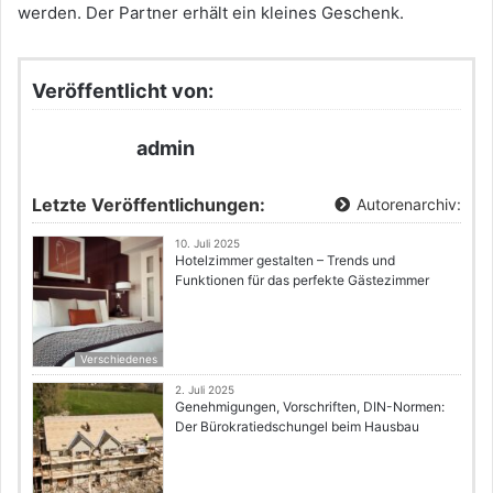
werden. Der Partner erhält ein kleines Geschenk.
Veröffentlicht von:
admin
Letzte Veröffentlichungen:
Autorenarchiv:
10. Juli 2025
Hotelzimmer gestalten – Trends und
Funktionen für das perfekte Gästezimmer
Verschiedenes
2. Juli 2025
Genehmigungen, Vorschriften, DIN-Normen:
Der Bürokratiedschungel beim Hausbau