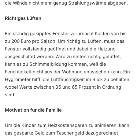
die Wände nicht mehr genug Strahlungswärme abgeben.
Richtiges Lüften
Ein ständig gekipptes Fenster verursacht Kosten von bis
zu 200 Euro pro Saison. Um richtig zu Lüften, muss das
Fenster vollständig geöffnet und dabei die Heizung
ausgeschaltet werden. Wird zu selten richtig gelüftet,
kann es zu Schimmelbildung kommen, weil die
Feuchtigkeit nicht aus der Wohnung entweichen kann. Ein
Hygrometer hilft, die Luftfeuchtigkeit im Blick zu behalten,
wobei Werte zwischen 35 und 65 Prozent in Ordnung
sind.
Motivation für die Familie
Um die Kinder zum Heizkostensparen zu animieren, kann
das gesparte Geld zum Taschengeld dazugerechnet