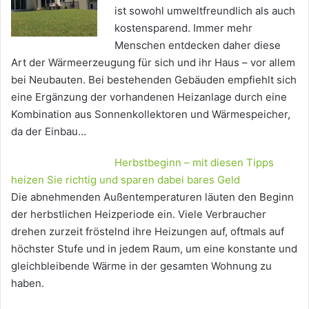
ist sowohl umweltfreundlich als auch
kostensparend. Immer mehr
Menschen entdecken daher diese
Art der Wärmeerzeugung für sich und ihr Haus – vor allem
bei Neubauten. Bei bestehenden Gebäuden empfiehlt sich
eine Ergänzung der vorhandenen Heizanlage durch eine
Kombination aus Sonnenkollektoren und Wärmespeicher,
da der Einbau…
Herbstbeginn – mit diesen Tipps
heizen Sie richtig und sparen dabei bares Geld
Die abnehmenden Außentemperaturen läuten den Beginn
der herbstlichen Heizperiode ein. Viele Verbraucher
drehen zurzeit fröstelnd ihre Heizungen auf, oftmals auf
höchster Stufe und in jedem Raum, um eine konstante und
gleichbleibende Wärme in der gesamten Wohnung zu
haben.