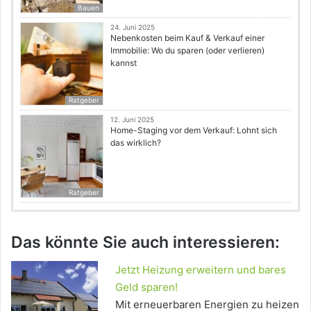
Bauen
24. Juni 2025
Nebenkosten beim Kauf & Verkauf einer
Immobilie: Wo du sparen (oder verlieren)
kannst
Ratgeber
12. Juni 2025
Home-Staging vor dem Verkauf: Lohnt sich
das wirklich?
Ratgeber
Das könnte Sie auch interessieren:
Jetzt Heizung erweitern und bares
Geld sparen!
Mit erneuerbaren Energien zu heizen