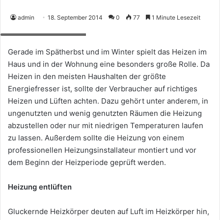
admin
18. September 2014
0
77
1 Minute Lesezeit
Foto: Uwe Schlegelmilch
Gerade im Spätherbst und im Winter spielt das Heizen im
Haus und in der Wohnung eine besonders große Rolle. Da
Heizen in den meisten Haushalten der größte
Energiefresser ist, sollte der Verbraucher auf richtiges
Heizen und Lüften achten. Dazu gehört unter anderem, in
ungenutzten und wenig genutzten Räumen die Heizung
abzustellen oder nur mit niedrigen Temperaturen laufen
zu lassen. Außerdem sollte die Heizung von einem
professionellen Heizungsinstallateur montiert und vor
dem Beginn der Heizperiode geprüft werden.
Heizung entlüften
Gluckernde Heizkörper deuten auf Luft im Heizkörper hin,