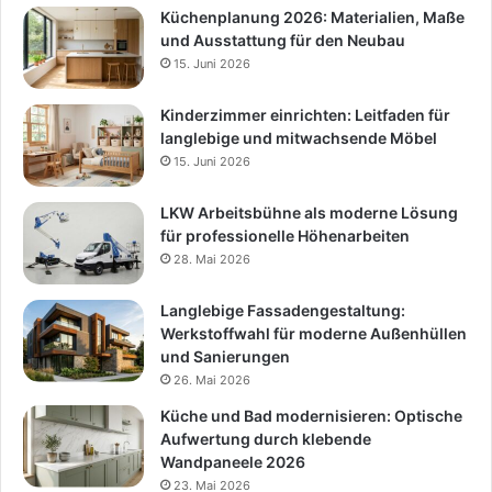
Küchenplanung 2026: Materialien, Maße
und Ausstattung für den Neubau
15. Juni 2026
Kinderzimmer einrichten: Leitfaden für
langlebige und mitwachsende Möbel
15. Juni 2026
LKW Arbeitsbühne als moderne Lösung
für professionelle Höhenarbeiten
28. Mai 2026
Langlebige Fassadengestaltung:
Werkstoffwahl für moderne Außenhüllen
und Sanierungen
26. Mai 2026
Küche und Bad modernisieren: Optische
Aufwertung durch klebende
Wandpaneele 2026
23. Mai 2026