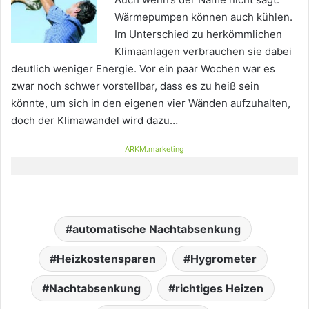
Wärmepumpen können auch kühlen.
Im Unterschied zu herkömmlichen
Klimaanlagen verbrauchen sie dabei
deutlich weniger Energie. Vor ein paar Wochen war es
zwar noch schwer vorstellbar, dass es zu heiß sein
könnte, um sich in den eigenen vier Wänden aufzuhalten,
doch der Klimawandel wird dazu…
ARKM.marketing
automatische Nachtabsenkung
Heizkostensparen
Hygrometer
Nachtabsenkung
richtiges Heizen