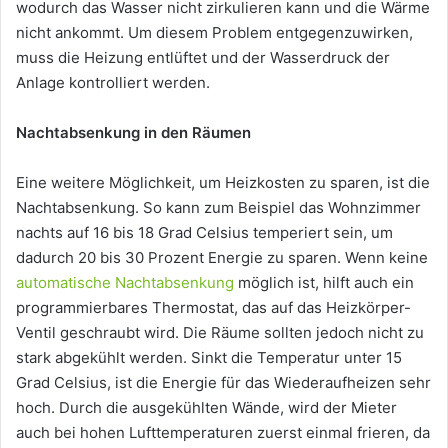
wodurch das Wasser nicht zirkulieren kann und die Wärme
nicht ankommt. Um diesem Problem entgegenzuwirken,
muss die Heizung entlüftet und der Wasserdruck der
Anlage kontrolliert werden.
Nachtabsenkung in den Räumen
Eine weitere Möglichkeit, um Heizkosten zu sparen, ist die
Nachtabsenkung. So kann zum Beispiel das Wohnzimmer
nachts auf 16 bis 18 Grad Celsius temperiert sein, um
dadurch 20 bis 30 Prozent Energie zu sparen. Wenn keine
automatische Nachtabsenkung
möglich ist, hilft auch ein
programmierbares Thermostat, das auf das Heizkörper-
Ventil geschraubt wird. Die Räume sollten jedoch nicht zu
stark abgekühlt werden. Sinkt die Temperatur unter 15
Grad Celsius, ist die Energie für das Wiederaufheizen sehr
hoch. Durch die ausgekühlten Wände, wird der Mieter
auch bei hohen Lufttemperaturen zuerst einmal frieren, da