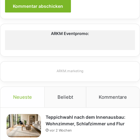
ARKM Eventpromo:
ARKM.marketing
Neueste
Beliebt
Kommentare
Teppichwahl nach dem Innenausbau:
Wohnzimmer, Schlafzimmer und Flur
vor 2 Wochen