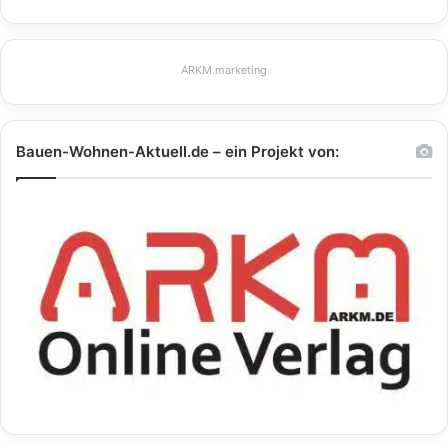
ARKM.marketing
Bauen-Wohnen-Aktuell.de – ein Projekt von: