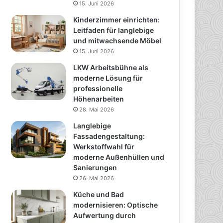
15. Juni 2026
Kinderzimmer einrichten:
Leitfaden für langlebige
und mitwachsende Möbel
15. Juni 2026
LKW Arbeitsbühne als
moderne Lösung für
professionelle
Höhenarbeiten
28. Mai 2026
Langlebige
Fassadengestaltung:
Werkstoffwahl für
moderne Außenhüllen und
Sanierungen
26. Mai 2026
Küche und Bad
modernisieren: Optische
Aufwertung durch