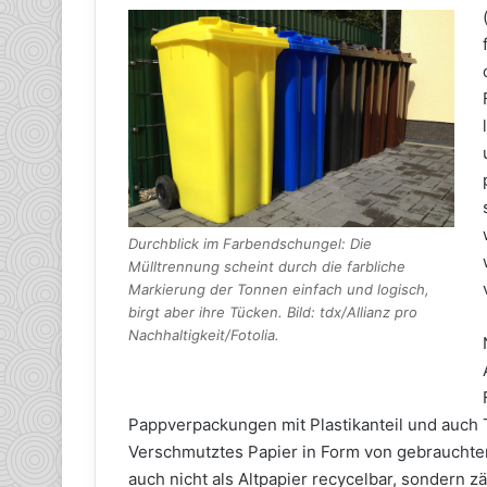
Durchblick im Farbendschungel: Die
Mülltrennung scheint durch die farbliche
Markierung der Tonnen einfach und logisch,
birgt aber ihre Tücken. Bild: tdx/Allianz pro
Nachhaltigkeit/Fotolia.
Pappverpackungen mit Plastikanteil und auch 
Verschmutztes Papier in Form von gebrauchte
auch nicht als Altpapier recycelbar, sondern 