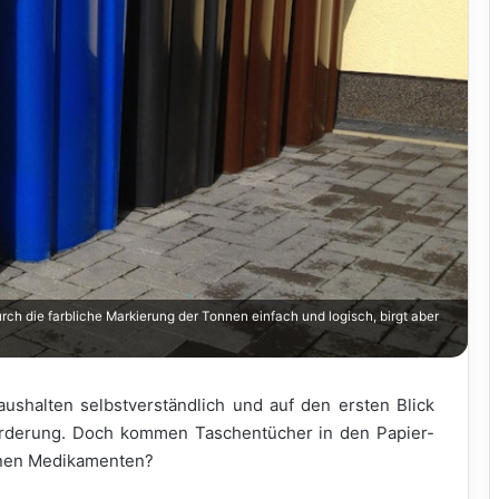
ch die farbliche Markierung der Tonnen einfach und logisch, birgt aber
aushalten selbstverständlich und auf den ersten Blick
forderung. Doch kommen Taschentücher in den Papier-
enen Medikamenten?