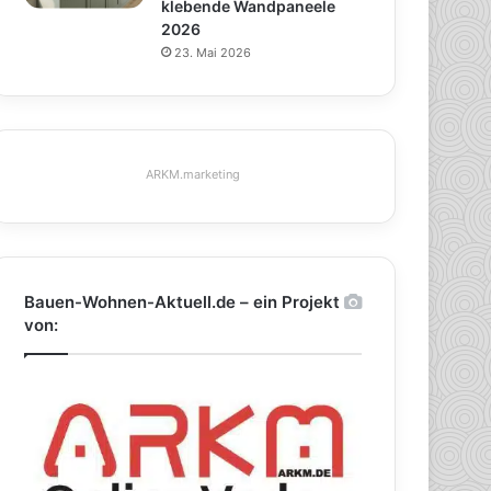
klebende Wandpaneele
2026
23. Mai 2026
ARKM.marketing
Bauen-Wohnen-Aktuell.de – ein Projekt
von: