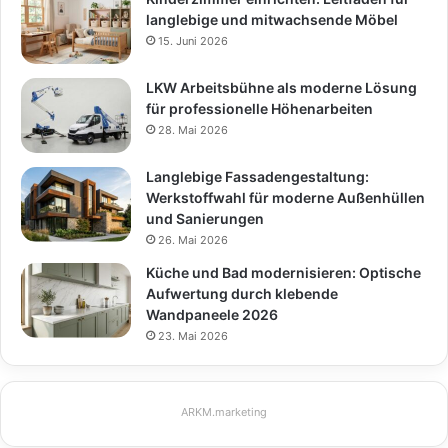
langlebige und mitwachsende Möbel
15. Juni 2026
LKW Arbeitsbühne als moderne Lösung
für professionelle Höhenarbeiten
28. Mai 2026
Langlebige Fassadengestaltung:
Werkstoffwahl für moderne Außenhüllen
und Sanierungen
26. Mai 2026
Küche und Bad modernisieren: Optische
Aufwertung durch klebende
Wandpaneele 2026
23. Mai 2026
ARKM.marketing