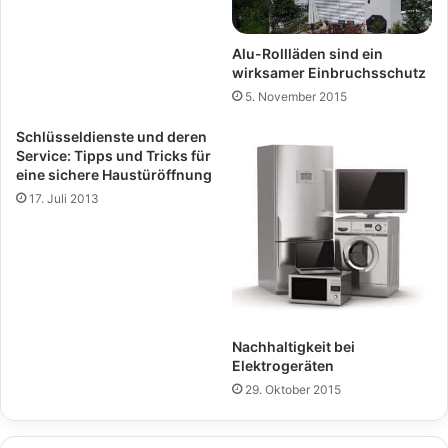
Alu-Rollläden sind ein
wirksamer Einbruchsschutz
5. November 2015
Schlüsseldienste und deren
Service: Tipps und Tricks für
eine sichere Haustüröffnung
17. Juli 2013
Nachhaltigkeit bei
Elektrogeräten
29. Oktober 2015