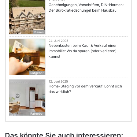
Genehmigungen, Vorschriften, DIN-Normen:
Der Bürokratiedschungel beim Hausbau
Bauen
24. Juni 2025
Nebenkosten beim Kauf & Verkauf einer
Immobilie: Wo du sparen (oder verlieren)
kannst
Ratgeber
12. Juni 2025
Home-Staging vor dem Verkauf: Lohnt sich
das wirklich?
Ratgeber
Das könnte Sie auch interessieren: