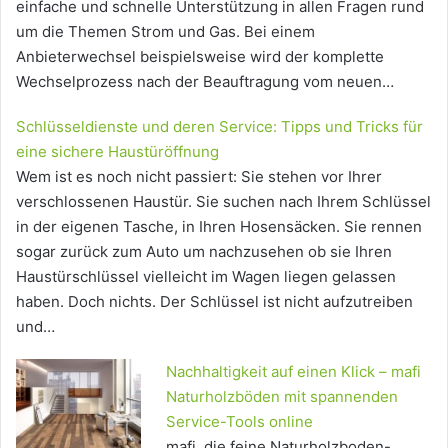
einfache und schnelle Unterstützung in allen Fragen rund
um die Themen Strom und Gas. Bei einem
Anbieterwechsel beispielsweise wird der komplette
Wechselprozess nach der Beauftragung vom neuen…
Schlüsseldienste und deren Service: Tipps und Tricks für
eine sichere Haustüröffnung
Wem ist es noch nicht passiert: Sie stehen vor Ihrer
verschlossenen Haustür. Sie suchen nach Ihrem Schlüssel
in der eigenen Tasche, in Ihren Hosensäcken. Sie rennen
sogar zurück zum Auto um nachzusehen ob sie Ihren
Haustürschlüssel vielleicht im Wagen liegen gelassen
haben. Doch nichts. Der Schlüssel ist nicht aufzutreiben
und…
Nachhaltigkeit auf einen Klick – mafi
Naturholzböden mit spannenden
Service-Tools online
mafi, die feine Naturholzboden-