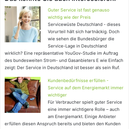
Guter Service ist fast genauso
wichtig wie der Preis
Servicewüste Deutschland - dieses
Vorurteil hält sich hartnäckig. Doch
wie sehen die Bundesbürger die
Service-Lage in Deutschland
wirklich? Eine repräsentative YouGov-Studie im Auftrag
des bundesweiten Strom- und Gasanbieters E wie Einfach
zeigt: Der Service in Deutschland ist besser als sein Ruf.
Kundenbedürfnisse erfüllen -
Service auf dem Energiemarkt immer
wichtiger
Für Verbraucher spielt guter Service
eine immer wichtigere Rolle – auch
am Energiemarkt. Einige Anbieter
erfüllen diesen Anspruch bereits und bieten den Kunden