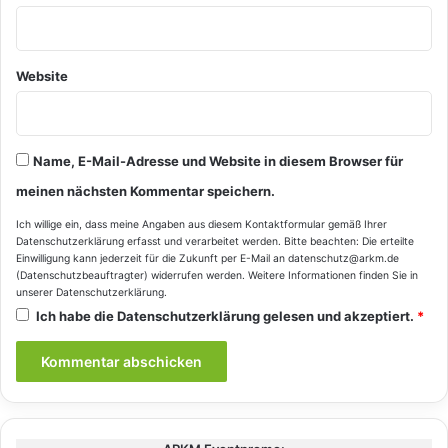
Website
Name, E-Mail-Adresse und Website in diesem Browser für
meinen nächsten Kommentar speichern.
Ich willige ein, dass meine Angaben aus diesem Kontaktformular gemäß Ihrer
Datenschutzerklärung
erfasst und verarbeitet werden. Bitte beachten: Die erteilte
Einwilligung kann jederzeit für die Zukunft per E-Mail an datenschutz@arkm.de
(Datenschutzbeauftragter) widerrufen werden. Weitere Informationen finden Sie in
unserer
Datenschutzerklärung
.
Ich habe die
Datenschutzerklärung
gelesen und akzeptiert.
*