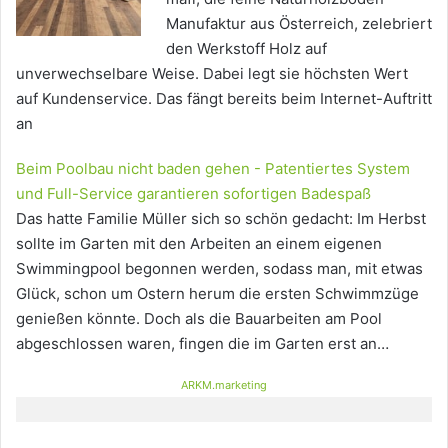
Manufaktur aus Österreich, zelebriert
den Werkstoff Holz auf
unverwechselbare Weise. Dabei legt sie höchsten Wert
auf Kundenservice. Das fängt bereits beim Internet-Auftritt
an
Beim Poolbau nicht baden gehen - Patentiertes System
und Full-Service garantieren sofortigen Badespaß
Das hatte Familie Müller sich so schön gedacht: Im Herbst
sollte im Garten mit den Arbeiten an einem eigenen
Swimmingpool begonnen werden, sodass man, mit etwas
Glück, schon um Ostern herum die ersten Schwimmzüge
genießen könnte. Doch als die Bauarbeiten am Pool
abgeschlossen waren, fingen die im Garten erst an…
ARKM.marketing