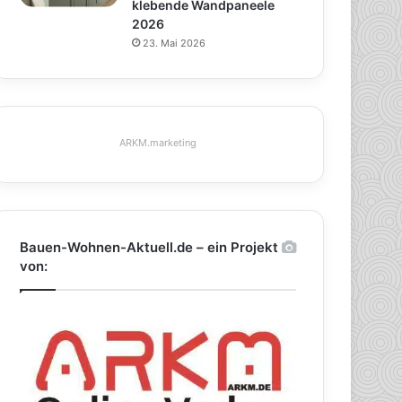
klebende Wandpaneele
2026
23. Mai 2026
ARKM.marketing
Bauen-Wohnen-Aktuell.de – ein Projekt
von: