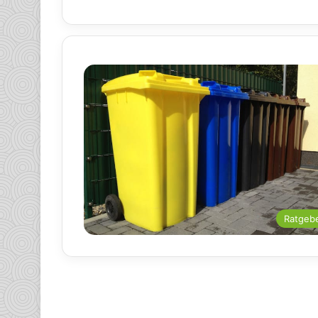
Ratgeb