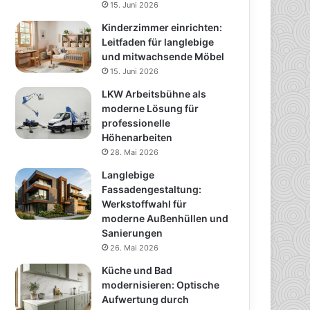
15. Juni 2026
Kinderzimmer einrichten:
Leitfaden für langlebige
und mitwachsende Möbel
15. Juni 2026
LKW Arbeitsbühne als
moderne Lösung für
professionelle
Höhenarbeiten
28. Mai 2026
Langlebige
Fassadengestaltung:
Werkstoffwahl für
moderne Außenhüllen und
Sanierungen
26. Mai 2026
Küche und Bad
modernisieren: Optische
Aufwertung durch