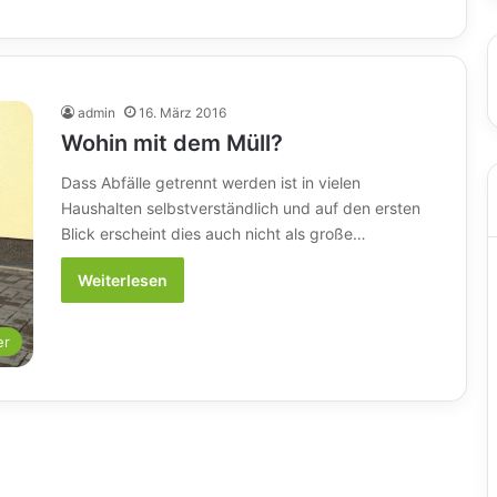
admin
16. März 2016
Wohin mit dem Müll?
Dass Abfälle getrennt werden ist in vielen
Haushalten selbstverständlich und auf den ersten
Blick erscheint dies auch nicht als große…
Weiterlesen
er