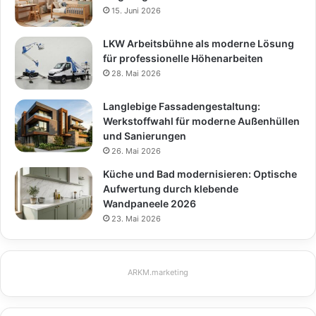
15. Juni 2026
LKW Arbeitsbühne als moderne Lösung
für professionelle Höhenarbeiten
28. Mai 2026
Langlebige Fassadengestaltung:
Werkstoffwahl für moderne Außenhüllen
und Sanierungen
26. Mai 2026
Küche und Bad modernisieren: Optische
Aufwertung durch klebende
Wandpaneele 2026
23. Mai 2026
ARKM.marketing