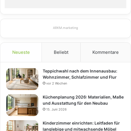
ARKM.marketing
Neueste
Beliebt
Kommentare
Teppichwahl nach dem Innenausbau:
Wohnzimmer, Schlafzimmer und Flur
vor 2 Wochen
Küchenplanung 2026: Materialien, Maße
und Ausstattung für den Neubau
15. Juni 2026
Kinderzimmer einrichten: Leitfaden für
langlebige und mitwachsende Möbel