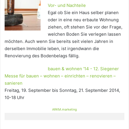
Vor- und Nachteile
Egal ob Sie ein Haus selber planen
oder in eine neu erbaute Wohnung
ziehen, oft stehen Sie vor der Frage,
welchen Boden Sie verlegen lassen
möchten. Auch wenn Sie bereits seit vielen Jahren in
derselben Immobilie leben, ist irgendwann die
Renovierung des Bodenbelags fällig.
bauen & wohnen '14 - 12. Siegener
Messe für bauen – wohnen – einrichten – renovieren –
sanieren
Freitag, 19. September bis Sonntag, 21. September 2014,
10-18 Uhr
ARKM.marketing