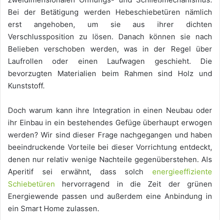
Bei der Betätigung werden Hebeschiebetüren nämlich
erst angehoben, um sie aus ihrer dichten
Verschlussposition zu lösen. Danach können sie nach
Belieben verschoben werden, was in der Regel über
Laufrollen oder einen Laufwagen geschieht. Die
bevorzugten Materialien beim Rahmen sind Holz und
Kunststoff.
Doch warum kann ihre Integration in einen Neubau oder
ihr Einbau in ein bestehendes Gefüge überhaupt erwogen
werden? Wir sind dieser Frage nachgegangen und haben
beeindruckende Vorteile bei dieser Vorrichtung entdeckt,
denen nur relativ wenige Nachteile gegenüberstehen. Als
Aperitif sei erwähnt, dass solch
energieeffiziente
Schiebetüren
hervorragend in die Zeit der grünen
Energiewende passen und außerdem eine Anbindung in
ein Smart Home zulassen.