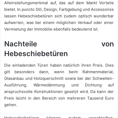
Alleinstellungsmerkmal auf, das auf dem Markt Vorteile
bietet. In puncto Stil, Design, Farbgebung und Accessoires
lassen Hebeschiebetüren sich zudem optisch wunderbar
aufwerten, was bei einem möglichen Verkauf oder einer
Vermietung der Immobilie ebenfalls bedeutend ist.
Nachteile von
Hebeschiebetüren
Die einladenden Türen haben natürlich ihren Preis. Dies
gilt besonders dann, wenn beim Rahmenmaterial,
Glasanbau und Holzquerschnitt sowie bei der Schwellen-
Ausführung, Wärmedämmung und Dichtung auf
anspruchsvolle Konstruktionen gesetzt wird. Da kann der
Preis leicht in den Bereich von mehreren Tausend Euro
gehen.
Hebeschiebetüren können zudem verschleißen.