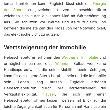
jemand entziehen kann. Zugleich lässt sich die
Energie
der Sonne
ausgezeichnet nutzen. Hebeschiebetüren
zeichnen sich durch ein hohes Maß an Wärmedämmung
aus. Sie schützen vor Wärme und Kälte zugleich und
befreien die meiste Zeit des Tages von der Notwendigkeit,
das elektrische Licht zu nutzen.
Wertsteigerung der Immobilie
Hebeschiebetüren erhöhen den
Wert einer Immobilie
und
ermöglichen barrierefreies
Wohnen
. Selbst wer keine
Handicaps aufweist, die seine Mobilität beeinträchtigen,
kann für das eigene Altern beruhigt sein und die Immobilie
sein Leben lang nutzen. Zugleich erhöhen
Hebeschiebetüren durch ihre Barrierefreiheit die
Verkaufsflexibilität.
Häuser
, die sich mit einer
Hebeschiebetür öffnen lassen, weisen mit Blick auf die
leichte Zugänglichkeit auch für Personen mit Handicap ein