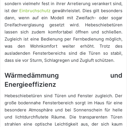
sondern vielmehr fest in ihrer Arretierung verankert sind,
ist der
Einbruchschutz
gewährleistet. Dies gilt besonders
dann, wenn auf ein Modell mit Zweifach- oder sogar
Dreifachverglasung gesetzt wird. Hebeschiebetüren
lassen sich zudem komfortabel öffnen und schließen.
Zugleich ist eine Bedienung per Fernbedienung möglich,
was den Wohnkomfort weiter erhöht. Trotz des
ausladenden Fensterbereichs sind die Türen so stabil,
dass sie vor Sturm, Schlagregen und Zugluft schützen.
Wärmedämmung und
Energieeffizienz
Hebeschiebetüren sind Türen und Fenster zugleich. Der
große bodennahe Fensterbereich sorgt im Haus für eine
besondere Atmosphäre und bei Sonnenschein für helle
und lichtdurchflutete Räume. Die transparenten Türen
strahlen eine optische Leichtigkeit aus, der sich kaum