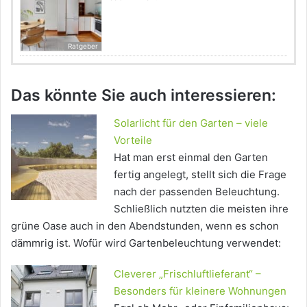
Ratgeber
Das könnte Sie auch interessieren:
Solarlicht für den Garten – viele
Vorteile
Hat man erst einmal den Garten
fertig angelegt, stellt sich die Frage
nach der passenden Beleuchtung.
Schließlich nutzten die meisten ihre
grüne Oase auch in den Abendstunden, wenn es schon
dämmrig ist. Wofür wird Gartenbeleuchtung verwendet:
Cleverer „Frischluftlieferant“ –
Besonders für kleinere Wohnungen