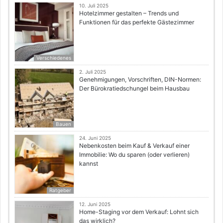
10. Juli 2025
Hotelzimmer gestalten – Trends und
Funktionen für das perfekte Gästezimmer
Verschiedenes
2. Juli 2025
Genehmigungen, Vorschriften, DIN-Normen:
Der Bürokratiedschungel beim Hausbau
Bauen
24. Juni 2025
Nebenkosten beim Kauf & Verkauf einer
Immobilie: Wo du sparen (oder verlieren)
kannst
Ratgeber
12. Juni 2025
Home-Staging vor dem Verkauf: Lohnt sich
das wirklich?