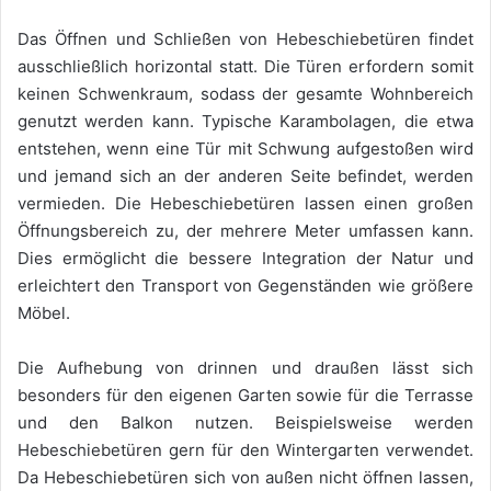
Das Öffnen und Schließen von Hebeschiebetüren findet
ausschließlich horizontal statt. Die Türen erfordern somit
keinen Schwenkraum, sodass der gesamte Wohnbereich
genutzt werden kann. Typische Karambolagen, die etwa
entstehen, wenn eine Tür mit Schwung aufgestoßen wird
und jemand sich an der anderen Seite befindet, werden
vermieden. Die Hebeschiebetüren lassen einen großen
Öffnungsbereich zu, der mehrere Meter umfassen kann.
Dies ermöglicht die bessere Integration der Natur und
erleichtert den Transport von Gegenständen wie größere
Möbel.
Die Aufhebung von drinnen und draußen lässt sich
besonders für den eigenen Garten sowie für die Terrasse
und den Balkon nutzen. Beispielsweise werden
Hebeschiebetüren gern für den Wintergarten verwendet.
Da Hebeschiebetüren sich von außen nicht öffnen lassen,