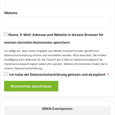
Website
Name, E-Mail-Adresse und Website in diesem Browser für
meinen nächsten Kommentar speichern.
Ich willige ein, dass meine Angaben aus diesem Kontaktformular gemäß Ihrer
Datenschutzerklärung
erfasst und verarbeitet werden. Bitte beachten: Die erteilte
Einwilligung kann jederzeit für die Zukunft per E-Mail an datenschutz@arkm.de
(Datenschutzbeauftragter) widerrufen werden. Weitere Informationen finden Sie in
unserer
Datenschutzerklärung
.
Ich habe die
Datenschutzerklärung
gelesen und akzeptiert.
*
ARKM Eventpromo: