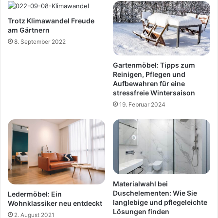
Trotz Klimawandel Freude
am Gärtnern
8. September 2022
Gartenmöbel: Tipps zum
Reinigen, Pflegen und
Aufbewahren für eine
stressfreie Wintersaison
19. Februar 2024
Materialwahl bei
Duschelementen: Wie Sie
Ledermöbel: Ein
langlebige und pflegeleichte
Wohnklassiker neu entdeckt
Lösungen finden
2. August 2021