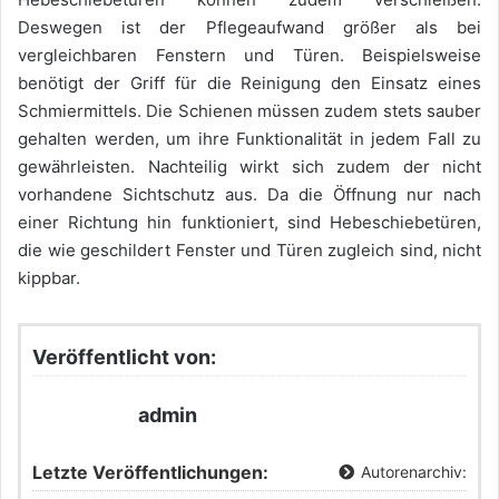
Deswegen ist der Pflegeaufwand größer als bei
vergleichbaren Fenstern und Türen. Beispielsweise
benötigt der Griff für die Reinigung den Einsatz eines
Schmiermittels. Die Schienen müssen zudem stets sauber
gehalten werden, um ihre Funktionalität in jedem Fall zu
gewährleisten. Nachteilig wirkt sich zudem der nicht
vorhandene Sichtschutz aus. Da die Öffnung nur nach
einer Richtung hin funktioniert, sind Hebeschiebetüren,
die wie geschildert Fenster und Türen zugleich sind, nicht
kippbar.
Veröffentlicht von:
admin
Letzte Veröffentlichungen:
Autorenarchiv: