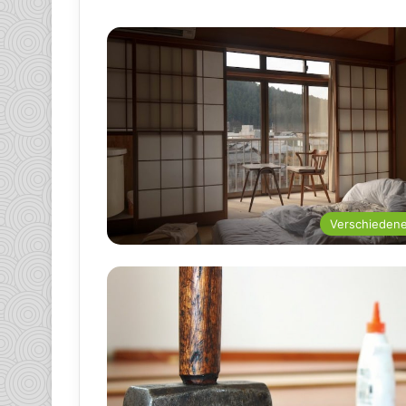
Verschieden