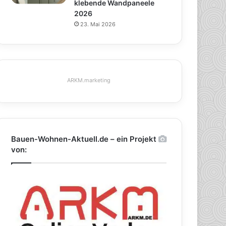
klebende Wandpaneele
2026
23. Mai 2026
ARKM.marketing
Bauen-Wohnen-Aktuell.de – ein Projekt
von: