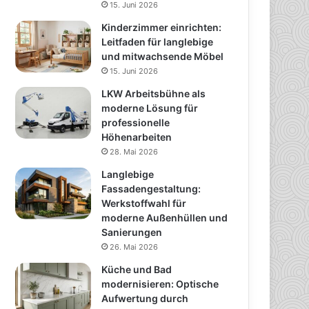
15. Juni 2026
Kinderzimmer einrichten:
Leitfaden für langlebige
und mitwachsende Möbel
15. Juni 2026
LKW Arbeitsbühne als
moderne Lösung für
professionelle
Höhenarbeiten
28. Mai 2026
Langlebige
Fassadengestaltung:
Werkstoffwahl für
moderne Außenhüllen und
Sanierungen
26. Mai 2026
Küche und Bad
modernisieren: Optische
Aufwertung durch