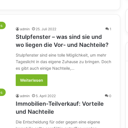
es
admin
25. Juli 2022
1
Stulpfenster – was sind sie und
wo liegen die Vor- und Nachteile?
Stulpfenster sind eine tolle Möglichkeit, um mehr
Tageslicht in das eigene Zuhause zu bringen. Doch
es gibt auch einige Nachteile,…
Weiterlesen
es
admin
5. April 2022
0
Immobilien-Teilverkauf: Vorteile
und Nachteile
Die Entscheidung für oder gegen eine eigene