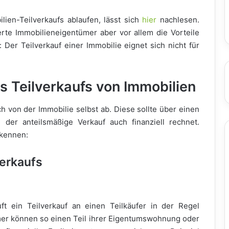
lien-Teilverkaufs ablaufen, lässt sich
hier
nachlesen.
rte Immobilieneigentümer aber vor allem die Vorteile
Der Teilverkauf einer Immobilie eignet sich nicht für
es Teilverkaufs von Immobilien
ch von der Immobilie selbst ab. Diese sollte über einen
der anteilsmäßige Verkauf auch finanziell rechnet.
 kennen:
verkaufs
t ein Teilverkauf an einen Teilkäufer in der Regel
mer können so einen Teil ihrer Eigentumswohnung oder