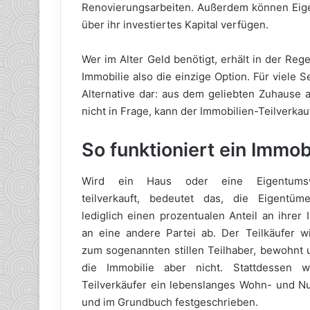
Renovierungsarbeiten. Außerdem können Eig
über ihr investiertes Kapital verfügen.
Wer im Alter Geld benötigt, erhält in der Rege
Immobilie also die einzige Option. Für viele 
Alternative dar: aus dem geliebten Zuhause
nicht in Frage, kann der Immobilien-Teilverkau
So funktioniert ein Immob
Wird ein Haus oder eine Eigentums
teilverkauft, bedeutet das, die Eigentüme
lediglich einen prozentualen Anteil an ihrer 
an eine andere Partei ab. Der Teilkäufer w
zum sogenannten stillen Teilhaber, bewohnt 
die Immobilie aber nicht. Stattdessen 
Teilverkäufer ein lebenslanges Wohn- und N
und im Grundbuch festgeschrieben.