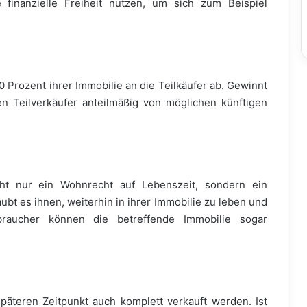
finanzielle Freiheit nutzen, um sich zum Beispiel
 Prozent ihrer Immobilie an die Teilkäufer ab. Gewinnt
n Teilverkäufer anteilmäßig von möglichen künftigen
icht nur ein Wohnrecht auf Lebenszeit, sondern ein
aubt es ihnen, weiterhin in ihrer Immobilie zu leben und
raucher können die betreffende Immobilie sogar
päteren Zeitpunkt auch komplett verkauft werden. Ist