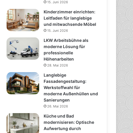
15. Juni 2026
Kinderzimmer einrichten:
Leitfaden für langlebige
und mitwachsende Möbel
15. Juni 2026
LKW Arbeitsbühne als
moderne Lösung für
professionelle
Höhenarbeiten
28. Mai 2026
Langlebige
Fassadengestaltung:
Werkstoffwahl für
moderne Außenhüllen und
Sanierungen
26. Mai 2026
Küche und Bad
modernisieren: Optische
Aufwertung durch