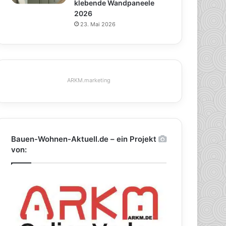
klebende Wandpaneele
2026
23. Mai 2026
ARKM.marketing
Bauen-Wohnen-Aktuell.de – ein Projekt
von: