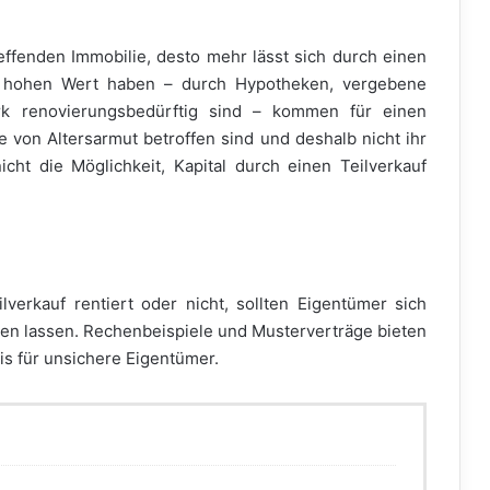
ffenden Immobilie, desto mehr lässt sich durch einen
nen hohen Wert haben – durch Hypotheken, vergebene
rk renovierungsbedürftig sind – kommen für einen
ie von Altersarmut betroffen sind und deshalb nicht ihr
cht die Möglichkeit, Kapital durch einen Teilverkauf
verkauf rentiert oder nicht, sollten Eigentümer sich
ten lassen. Rechenbeispiele und Musterverträge bieten
is für unsichere Eigentümer.