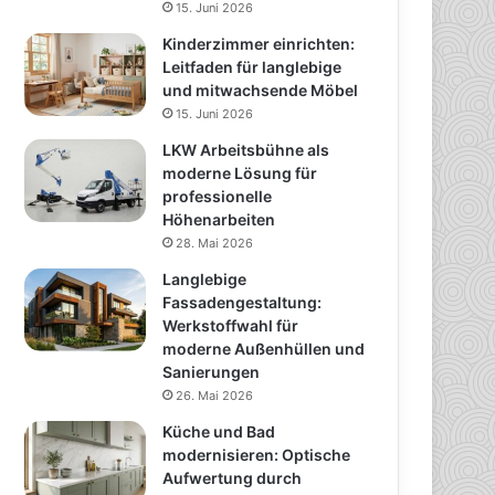
15. Juni 2026
Kinderzimmer einrichten:
Leitfaden für langlebige
und mitwachsende Möbel
15. Juni 2026
LKW Arbeitsbühne als
moderne Lösung für
professionelle
Höhenarbeiten
28. Mai 2026
Langlebige
Fassadengestaltung:
Werkstoffwahl für
moderne Außenhüllen und
Sanierungen
26. Mai 2026
Küche und Bad
modernisieren: Optische
Aufwertung durch