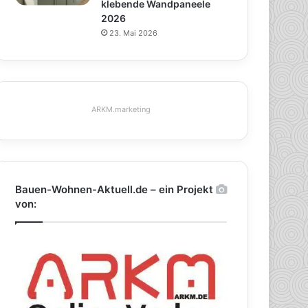
klebende Wandpaneele
2026
23. Mai 2026
ARKM.marketing
Bauen-Wohnen-Aktuell.de – ein Projekt
von: