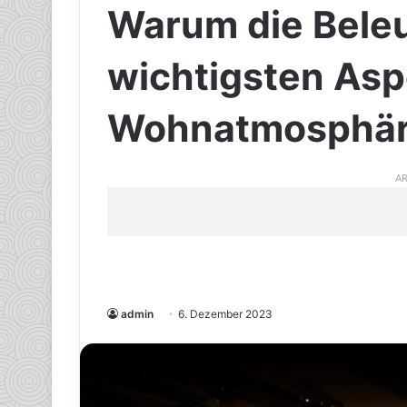
Warum die Bele
wichtigsten Asp
Wohnatmosphär
AR
admin
6. Dezember 2023