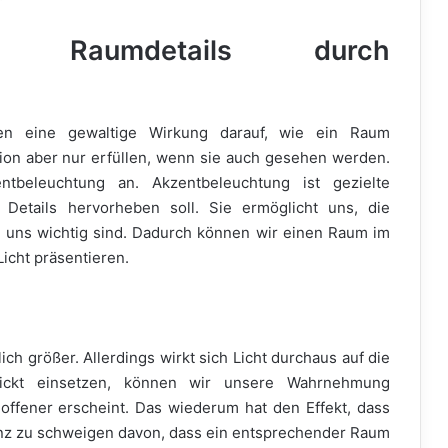
n Raumdetails durch
n eine gewaltige Wirkung darauf, wie ein Raum
on aber nur erfüllen, wenn sie auch gesehen werden.
ntbeleuchtung an. Akzentbeleuchtung ist gezielte
Details hervorheben soll. Sie ermöglicht uns, die
e uns wichtig sind. Dadurch können wir einen Raum im
icht präsentieren.
s
ich größer. Allerdings wirkt sich Licht durchaus auf die
ickt einsetzen, können wir unsere Wahrnehmung
ffener erscheint. Das wiederum hat den Effekt, dass
anz zu schweigen davon, dass ein entsprechender Raum