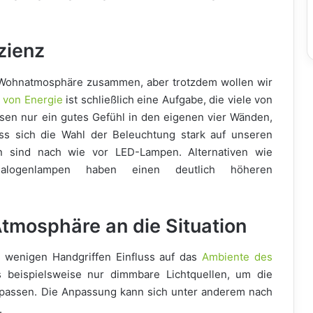
zienz
r Wohnatmosphäre zusammen, aber trotzdem wollen wir
 von Energie
ist schließlich eine Aufgabe, die viele von
sen nur ein gutes Gefühl in den eigenen vier Wänden,
ass sich die Wahl der Beleuchtung stark auf unseren
n sind nach wie vor LED-Lampen. Alternativen wie
Halogenlampen haben einen deutlich höheren
tmosphäre an die Situation
it wenigen Handgriffen Einfluss auf das
Ambiente des
beispielsweise nur dimmbare Lichtquellen, um die
passen. Die Anpassung kann sich unter anderem nach
.