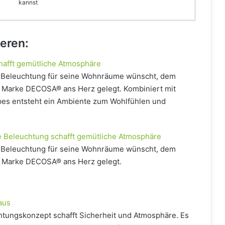
kannst
ieren:
hafft gemütliche Atmosphäre
 Beleuchtung für seine Wohnräume wünscht, dem
er Marke DECOSA® ans Herz gelegt. Kombiniert mit
es entsteht ein Ambiente zum Wohlfühlen und
e Beleuchtung schafft gemütliche Atmosphäre
 Beleuchtung für seine Wohnräume wünscht, dem
er Marke DECOSA® ans Herz gelegt.
aus
htungskonzept schafft Sicherheit und Atmosphäre. Es