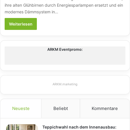
ihre alten Glühbirnen durch Energiesparlampen ersetzt und ein
modernes Dämmsystem in…
Weiterlesen
ARKM Eventpromo:
ARKM.marketing
Neueste
Beliebt
Kommentare
Teppichwahl nach dem Innenausbau: