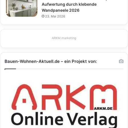
Aufwertung durch klebende
Wandpaneele 2026
23. Mai 2026
ARKM.marketing
Bauen-Wohnen-Aktuell.de – ein Projekt von: