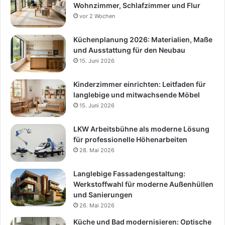
Wohnzimmer, Schlafzimmer und Flur
vor 2 Wochen
Küchenplanung 2026: Materialien, Maße
und Ausstattung für den Neubau
15. Juni 2026
Kinderzimmer einrichten: Leitfaden für
langlebige und mitwachsende Möbel
15. Juni 2026
LKW Arbeitsbühne als moderne Lösung
für professionelle Höhenarbeiten
28. Mai 2026
Langlebige Fassadengestaltung:
Werkstoffwahl für moderne Außenhüllen
und Sanierungen
26. Mai 2026
Küche und Bad modernisieren: Optische