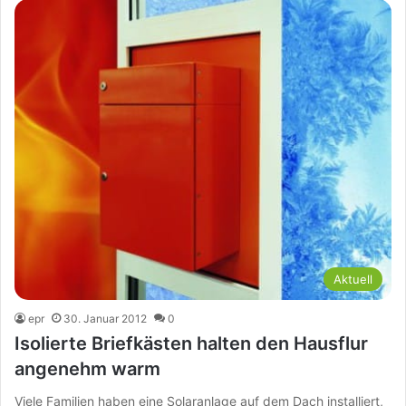
Aktuell
epr
30. Januar 2012
0
Isolierte Briefkästen halten den Hausflur
angenehm warm
Viele Familien haben eine Solaranlage auf dem Dach installiert,