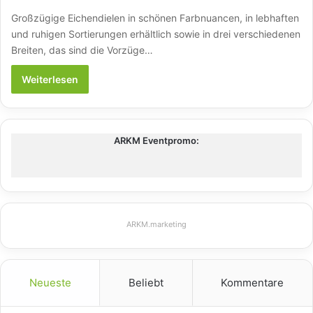
Großzügige Eichendielen in schönen Farbnuancen, in lebhaften
und ruhigen Sortierungen erhältlich sowie in drei verschiedenen
Breiten, das sind die Vorzüge…
Weiterlesen
ARKM Eventpromo:
ARKM.marketing
Neueste
Beliebt
Kommentare