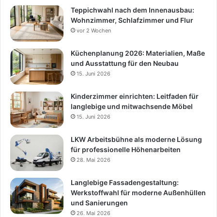
Teppichwahl nach dem Innenausbau:
Wohnzimmer, Schlafzimmer und Flur
vor 2 Wochen
Küchenplanung 2026: Materialien, Maße
und Ausstattung für den Neubau
15. Juni 2026
Kinderzimmer einrichten: Leitfaden für
langlebige und mitwachsende Möbel
15. Juni 2026
LKW Arbeitsbühne als moderne Lösung
für professionelle Höhenarbeiten
28. Mai 2026
Langlebige Fassadengestaltung:
Werkstoffwahl für moderne Außenhüllen
und Sanierungen
26. Mai 2026