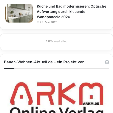
Küche und Bad modernisieren: Optische
Aufwertung durch klebende
Wandpaneele 2026
23. Mai 2026
ARKM.marketing
Bauen-Wohnen-Aktuell.de – ein Projekt von: