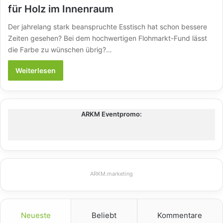
für Holz im Innenraum
Der jahrelang stark beanspruchte Esstisch hat schon bessere
Zeiten gesehen? Bei dem hochwertigen Flohmarkt-Fund lässt
die Farbe zu wünschen übrig?…
Weiterlesen
ARKM Eventpromo:
ARKM.marketing
Neueste
Beliebt
Kommentare