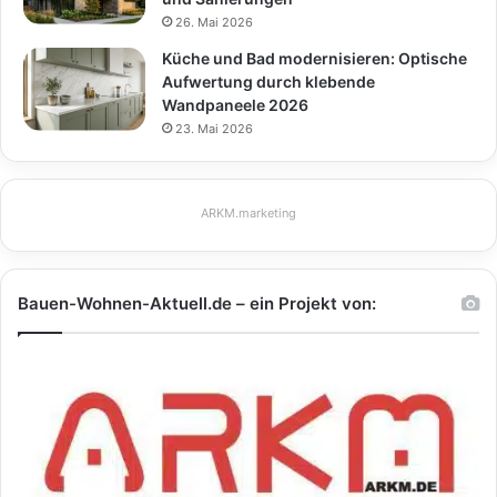
26. Mai 2026
Küche und Bad modernisieren: Optische
Aufwertung durch klebende
Wandpaneele 2026
23. Mai 2026
ARKM.marketing
Bauen-Wohnen-Aktuell.de – ein Projekt von: