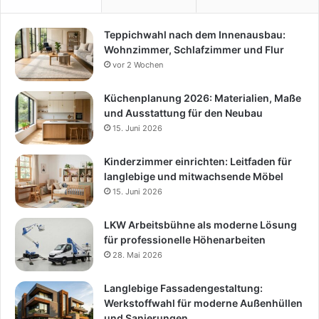
Teppichwahl nach dem Innenausbau:
Wohnzimmer, Schlafzimmer und Flur
vor 2 Wochen
Küchenplanung 2026: Materialien, Maße
und Ausstattung für den Neubau
15. Juni 2026
Kinderzimmer einrichten: Leitfaden für
langlebige und mitwachsende Möbel
15. Juni 2026
LKW Arbeitsbühne als moderne Lösung
für professionelle Höhenarbeiten
28. Mai 2026
Langlebige Fassadengestaltung:
Werkstoffwahl für moderne Außenhüllen
und Sanierungen