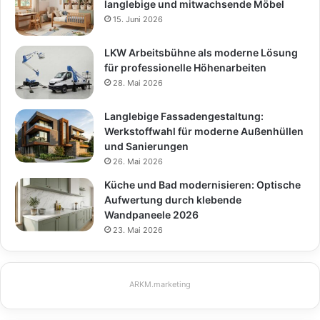
langlebige und mitwachsende Möbel
15. Juni 2026
LKW Arbeitsbühne als moderne Lösung
für professionelle Höhenarbeiten
28. Mai 2026
Langlebige Fassadengestaltung:
Werkstoffwahl für moderne Außenhüllen
und Sanierungen
26. Mai 2026
Küche und Bad modernisieren: Optische
Aufwertung durch klebende
Wandpaneele 2026
23. Mai 2026
ARKM.marketing