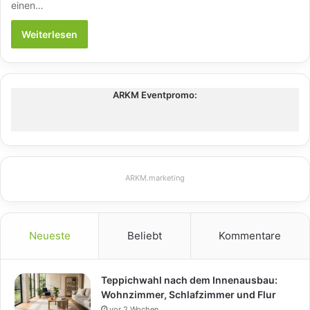
einen…
Weiterlesen
ARKM Eventpromo:
ARKM.marketing
Neueste
Beliebt
Kommentare
Teppichwahl nach dem Innenausbau:
Wohnzimmer, Schlafzimmer und Flur
vor 2 Wochen