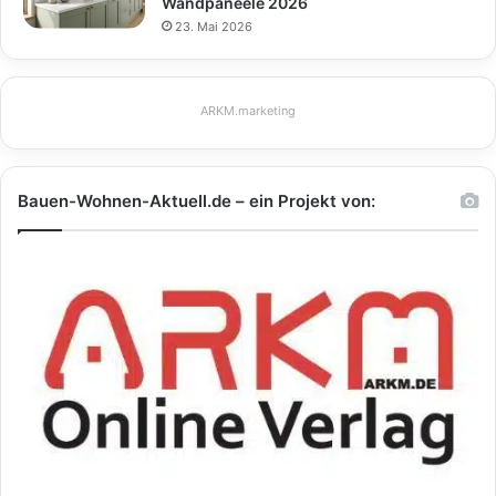
Wandpaneele 2026
23. Mai 2026
ARKM.marketing
Bauen-Wohnen-Aktuell.de – ein Projekt von: