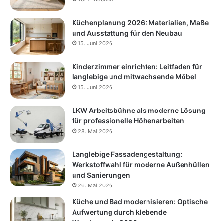
Küchenplanung 2026: Materialien, Maße
und Ausstattung für den Neubau
15. Juni 2026
Kinderzimmer einrichten: Leitfaden für
langlebige und mitwachsende Möbel
15. Juni 2026
LKW Arbeitsbühne als moderne Lösung
für professionelle Höhenarbeiten
28. Mai 2026
Langlebige Fassadengestaltung:
Werkstoffwahl für moderne Außenhüllen
und Sanierungen
26. Mai 2026
Küche und Bad modernisieren: Optische
Aufwertung durch klebende