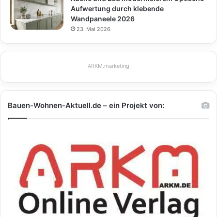
Aufwertung durch klebende
Wandpaneele 2026
23. Mai 2026
ARKM.marketing
Bauen-Wohnen-Aktuell.de – ein Projekt von: