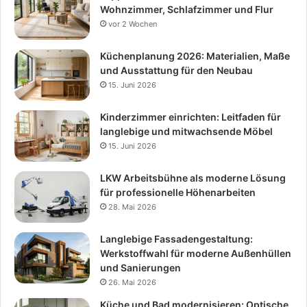
Wohnzimmer, Schlafzimmer und Flur
vor 2 Wochen
Küchenplanung 2026: Materialien, Maße
und Ausstattung für den Neubau
15. Juni 2026
Kinderzimmer einrichten: Leitfaden für
langlebige und mitwachsende Möbel
15. Juni 2026
LKW Arbeitsbühne als moderne Lösung
für professionelle Höhenarbeiten
28. Mai 2026
Langlebige Fassadengestaltung:
Werkstoffwahl für moderne Außenhüllen
und Sanierungen
26. Mai 2026
Küche und Bad modernisieren: Optische