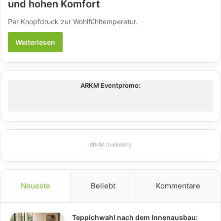
und hohen Komfort
Per Knopfdruck zur Wohlfühltemperatur.
Weiterlesen
ARKM Eventpromo:
ARKM.marketing
Neueste
Beliebt
Kommentare
Teppichwahl nach dem Innenausbau: