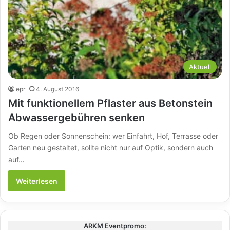
Aktuell
epr
4. August 2016
Mit funktionellem Pflaster aus Betonstein
Abwassergebühren senken
Ob Regen oder Sonnenschein: wer Einfahrt, Hof, Terrasse oder
Garten neu gestaltet, sollte nicht nur auf Optik, sondern auch
auf…
Weiterlesen
ARKM Eventpromo: