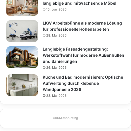
langlebige und mitwachsende Möbel
15. Juni 2026
LKW Arbeitsbühne als moderne Lösung
für professionelle Höhenarbeiten
28. Mai 2026
Langlebige Fassadengestaltung:
Werkstoffwahl für moderne Außenhüllen
und Sanierungen
26. Mai 2026
Küche und Bad modernisieren: Optische
Aufwertung durch klebende
Wandpaneele 2026
23. Mai 2026
ARKM.marketing