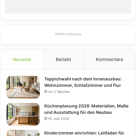
ARKM.marketing
Neueste
Beliebt
Kommentare
Teppichwahl nach dem Innenausbau:
Wohnzimmer, Schlafzimmer und Flur
vor 2 Wochen
Küchenplanung 2026: Materialien, Maße
und Ausstattung für den Neubau
15. Juni 2026
Kinderzimmer einrichten: Leitfaden für