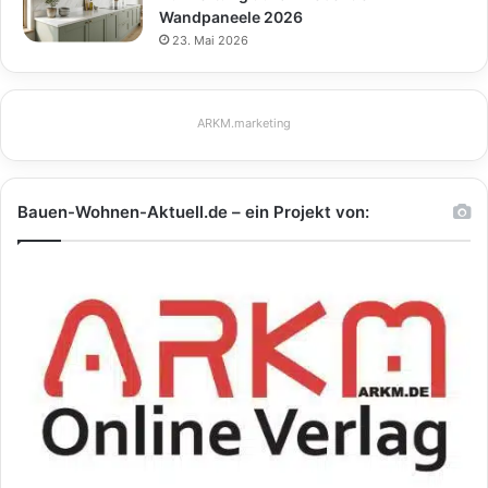
Wandpaneele 2026
23. Mai 2026
ARKM.marketing
Bauen-Wohnen-Aktuell.de – ein Projekt von: