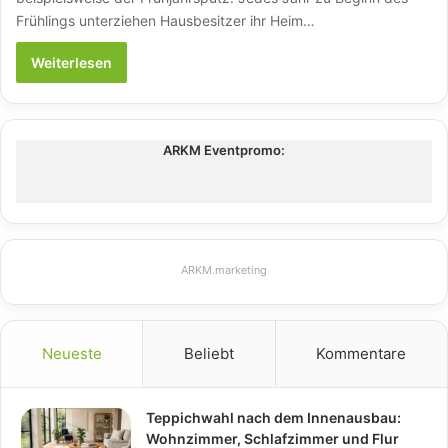
Frühlings unterziehen Hausbesitzer ihr Heim…
Weiterlesen
ARKM Eventpromo:
ARKM.marketing
Neueste
Beliebt
Kommentare
Teppichwahl nach dem Innenausbau:
Wohnzimmer, Schlafzimmer und Flur