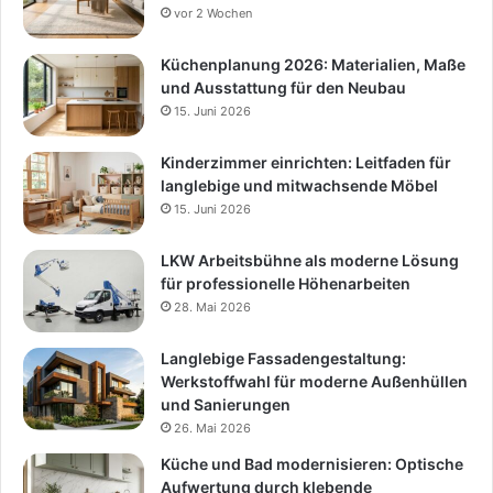
vor 2 Wochen
Küchenplanung 2026: Materialien, Maße
und Ausstattung für den Neubau
15. Juni 2026
Kinderzimmer einrichten: Leitfaden für
langlebige und mitwachsende Möbel
15. Juni 2026
LKW Arbeitsbühne als moderne Lösung
für professionelle Höhenarbeiten
28. Mai 2026
Langlebige Fassadengestaltung:
Werkstoffwahl für moderne Außenhüllen
und Sanierungen
26. Mai 2026
Küche und Bad modernisieren: Optische
Aufwertung durch klebende