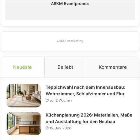
ARKM Eventpromo:
ARKM.marketing
Neueste
Beliebt
Kommentare
Teppichwahl nach dem Innenausbau:
Wohnzimmer, Schlafzimmer und Flur
vor 2 Wochen
Küchenplanung 2026: Materialien, Maße
und Ausstattung für den Neubau
15. Juni 2026