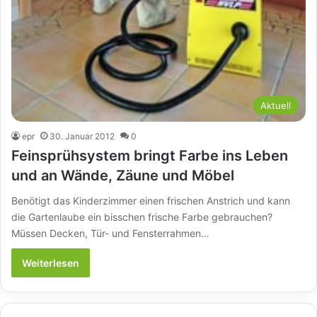
Aktuell
epr
30. Januar 2012
0
Feinsprühsystem bringt Farbe ins Leben
und an Wände, Zäune und Möbel
Benötigt das Kinderzimmer einen frischen Anstrich und kann
die Gartenlaube ein bisschen frische Farbe gebrauchen?
Müssen Decken, Tür- und Fensterrahmen…
Weiterlesen