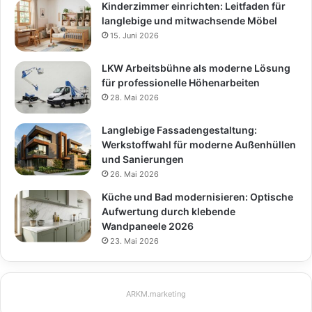
Kinderzimmer einrichten: Leitfaden für
langlebige und mitwachsende Möbel
15. Juni 2026
LKW Arbeitsbühne als moderne Lösung
für professionelle Höhenarbeiten
28. Mai 2026
Langlebige Fassadengestaltung:
Werkstoffwahl für moderne Außenhüllen
und Sanierungen
26. Mai 2026
Küche und Bad modernisieren: Optische
Aufwertung durch klebende
Wandpaneele 2026
23. Mai 2026
ARKM.marketing