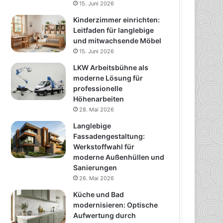
15. Juni 2026
Kinderzimmer einrichten:
Leitfaden für langlebige
und mitwachsende Möbel
15. Juni 2026
LKW Arbeitsbühne als
moderne Lösung für
professionelle
Höhenarbeiten
28. Mai 2026
Langlebige
Fassadengestaltung:
Werkstoffwahl für
moderne Außenhüllen und
Sanierungen
26. Mai 2026
Küche und Bad
modernisieren: Optische
Aufwertung durch