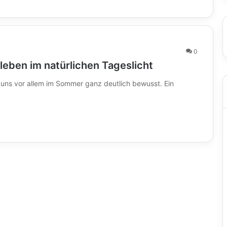
0
leben im natürlichen Tageslicht
 uns vor allem im Sommer ganz deutlich bewusst. Ein