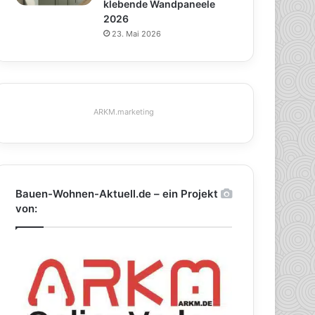
klebende Wandpaneele
2026
23. Mai 2026
ARKM.marketing
Bauen-Wohnen-Aktuell.de – ein Projekt
von: