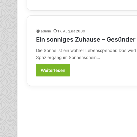
admin
17. August 2009
Ein sonniges Zuhause – Gesünder 
Die Sonne ist ein wahrer Lebensspender. Das wird
Spaziergang im Sonnenschein…
Weiterlesen