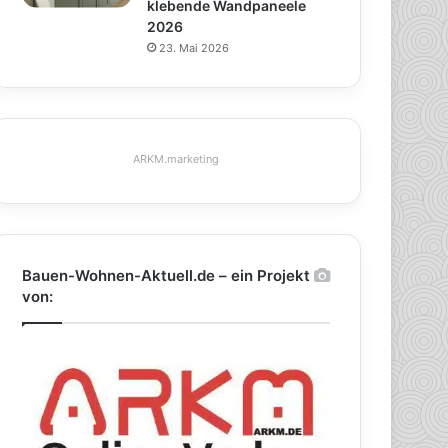
klebende Wandpaneele
2026
23. Mai 2026
ARKM.marketing
Bauen-Wohnen-Aktuell.de – ein Projekt
von: