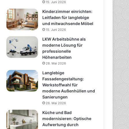
15. Juni 2026
Kinderzimmer einrichten:
Leitfaden für langlebige
und mitwachsende Möbel
15. Juni 2026
LKW Arbeitsbühne als
moderne Lösung für
professionelle
Höhenarbeiten
28. Mai 2026
Langlebige
Fassadengestaltung:
Werkstoffwahl für
moderne Außenhüllen und
Sanierungen
26. Mai 2026
Küche und Bad
modernisieren: Optische
Aufwertung durch