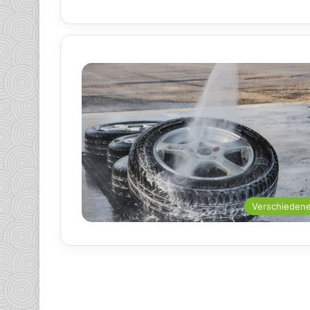
Verschieden