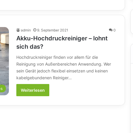
admin
9. September 2021
0
Akku-Hochdruckreiniger – lohnt
sich das?
Hochdruckreiniger finden vor allem für die
Reinigung von Außenbereichen Anwendung. Wer
sein Gerät jedoch flexibel einsetzen und keinen
kabelgebundenen Reiniger…
es
Weiterlesen