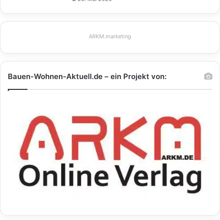
ARKM.marketing
Bauen-Wohnen-Aktuell.de – ein Projekt von: