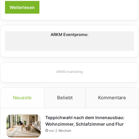
Weiterlesen
ARKM Eventpromo:
ARKM.marketing
Neueste
Beliebt
Kommentare
Teppichwahl nach dem Innenausbau:
Wohnzimmer, Schlafzimmer und Flur
vor 2 Wochen