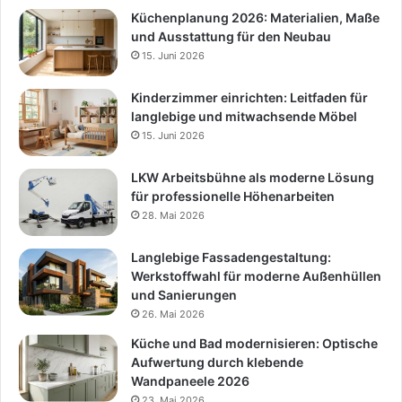
Küchenplanung 2026: Materialien, Maße
und Ausstattung für den Neubau
15. Juni 2026
Kinderzimmer einrichten: Leitfaden für
langlebige und mitwachsende Möbel
15. Juni 2026
LKW Arbeitsbühne als moderne Lösung
für professionelle Höhenarbeiten
28. Mai 2026
Langlebige Fassadengestaltung:
Werkstoffwahl für moderne Außenhüllen
und Sanierungen
26. Mai 2026
Küche und Bad modernisieren: Optische
Aufwertung durch klebende
Wandpaneele 2026
23. Mai 2026