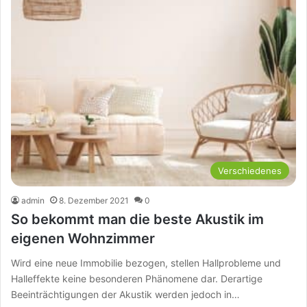
Verschiedenes
admin
8. Dezember 2021
0
So bekommt man die beste Akustik im
eigenen Wohnzimmer
Wird eine neue Immobilie bezogen, stellen Hallprobleme und
Halleffekte keine besonderen Phänomene dar. Derartige
Beeinträchtigungen der Akustik werden jedoch in…