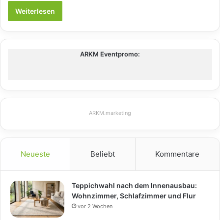
Weiterlesen
ARKM Eventpromo:
ARKM.marketing
Neueste
Beliebt
Kommentare
Teppichwahl nach dem Innenausbau:
Wohnzimmer, Schlafzimmer und Flur
vor 2 Wochen