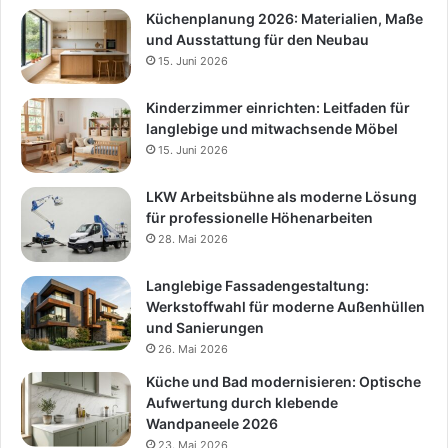
Küchenplanung 2026: Materialien, Maße
und Ausstattung für den Neubau
15. Juni 2026
Kinderzimmer einrichten: Leitfaden für
langlebige und mitwachsende Möbel
15. Juni 2026
LKW Arbeitsbühne als moderne Lösung
für professionelle Höhenarbeiten
28. Mai 2026
Langlebige Fassadengestaltung:
Werkstoffwahl für moderne Außenhüllen
und Sanierungen
26. Mai 2026
Küche und Bad modernisieren: Optische
Aufwertung durch klebende
Wandpaneele 2026
23. Mai 2026