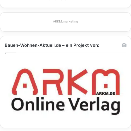
ARKM.marketing
Bauen-Wohnen-Aktuell.de – ein Projekt von: