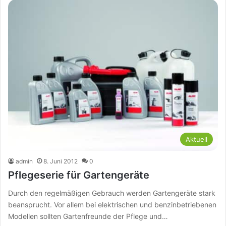
Aktuell
admin
8. Juni 2012
0
Pflegeserie für Gartengeräte
Durch den regelmäßigen Gebrauch werden Gartengeräte stark
beansprucht. Vor allem bei elektrischen und benzinbetriebenen
Modellen sollten Gartenfreunde der Pflege und…