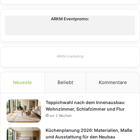
ARKM Eventpromo:
ARKM.marketing
Neueste
Beliebt
Kommentare
Teppichwahl nach dem Innenausbau:
Wohnzimmer, Schlafzimmer und Flur
vor 2 Wochen
Küchenplanung 2026: Materialien, Maße
und Ausstattung für den Neubau