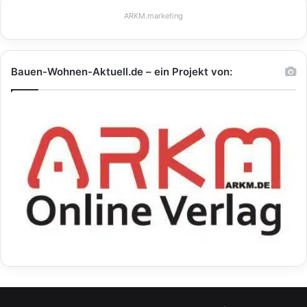
ARKM.marketing
Bauen-Wohnen-Aktuell.de – ein Projekt von: