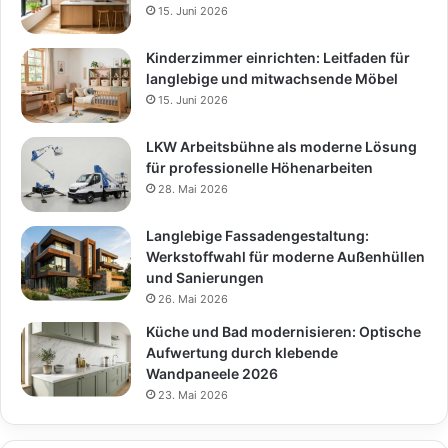
15. Juni 2026
Kinderzimmer einrichten: Leitfaden für
langlebige und mitwachsende Möbel
15. Juni 2026
LKW Arbeitsbühne als moderne Lösung
für professionelle Höhenarbeiten
28. Mai 2026
Langlebige Fassadengestaltung:
Werkstoffwahl für moderne Außenhüllen
und Sanierungen
26. Mai 2026
Küche und Bad modernisieren: Optische
Aufwertung durch klebende
Wandpaneele 2026
23. Mai 2026