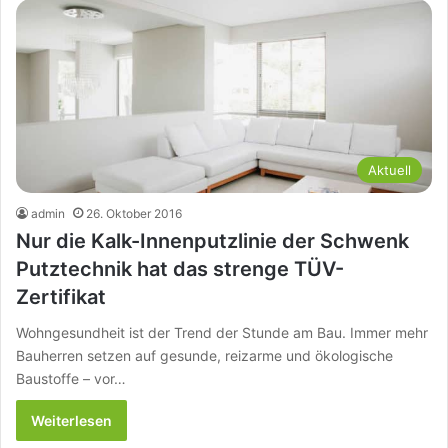
Aktuell
admin
26. Oktober 2016
Nur die Kalk-Innenputzlinie der Schwenk
Putztechnik hat das strenge TÜV-
Zertifikat
Wohngesundheit ist der Trend der Stunde am Bau. Immer mehr
Bauherren setzen auf gesunde, reizarme und ökologische
Baustoffe – vor…
Weiterlesen