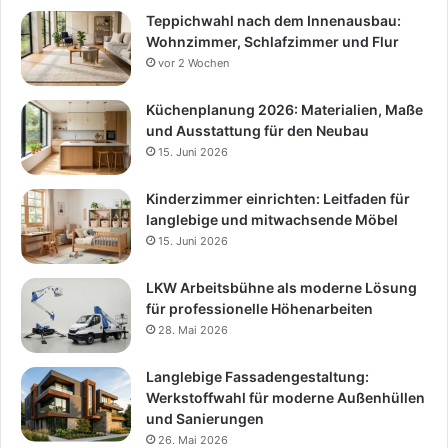
Teppichwahl nach dem Innenausbau:
Wohnzimmer, Schlafzimmer und Flur
vor 2 Wochen
Küchenplanung 2026: Materialien, Maße
und Ausstattung für den Neubau
15. Juni 2026
Kinderzimmer einrichten: Leitfaden für
langlebige und mitwachsende Möbel
15. Juni 2026
LKW Arbeitsbühne als moderne Lösung
für professionelle Höhenarbeiten
28. Mai 2026
Langlebige Fassadengestaltung:
Werkstoffwahl für moderne Außenhüllen
und Sanierungen
26. Mai 2026