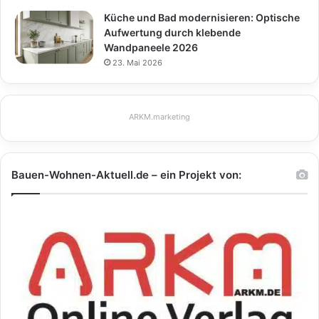
Küche und Bad modernisieren: Optische
Aufwertung durch klebende
Wandpaneele 2026
23. Mai 2026
ARKM.marketing
Bauen-Wohnen-Aktuell.de – ein Projekt von: