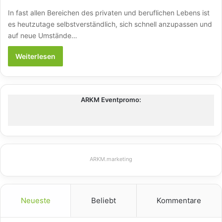
In fast allen Bereichen des privaten und beruflichen Lebens ist
es heutzutage selbstverständlich, sich schnell anzupassen und
auf neue Umstände…
Weiterlesen
ARKM Eventpromo:
ARKM.marketing
Neueste
Beliebt
Kommentare