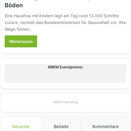
Böden
Eine Hausfrau mit Kindern legt am Tag rund 13.000 Schritte
zurück, rechnet das Bundesministerium für Gesundheit vor. Ihre
Wege führen…
Weiterlesen
ARKM Eventpromo:
ARKM.marketing
Neueste
Beliebt
Kommentare