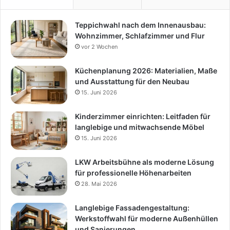
Teppichwahl nach dem Innenausbau:
Wohnzimmer, Schlafzimmer und Flur
vor 2 Wochen
Küchenplanung 2026: Materialien, Maße
und Ausstattung für den Neubau
15. Juni 2026
Kinderzimmer einrichten: Leitfaden für
langlebige und mitwachsende Möbel
15. Juni 2026
LKW Arbeitsbühne als moderne Lösung
für professionelle Höhenarbeiten
28. Mai 2026
Langlebige Fassadengestaltung:
Werkstoffwahl für moderne Außenhüllen
und Sanierungen