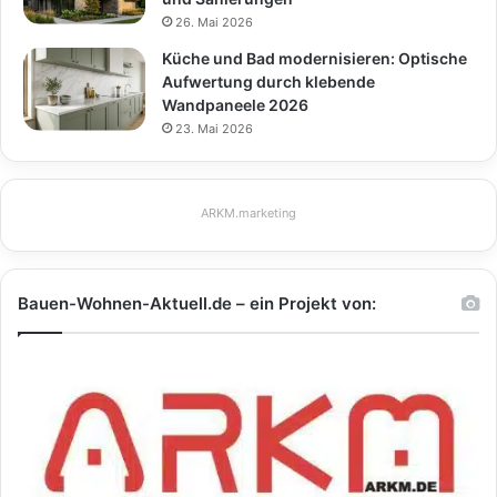
26. Mai 2026
Küche und Bad modernisieren: Optische
Aufwertung durch klebende
Wandpaneele 2026
23. Mai 2026
ARKM.marketing
Bauen-Wohnen-Aktuell.de – ein Projekt von: