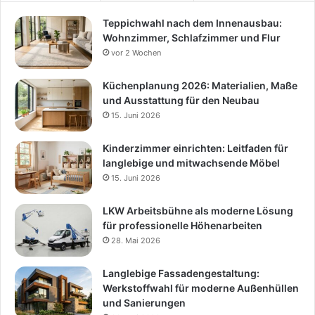
Teppichwahl nach dem Innenausbau:
Wohnzimmer, Schlafzimmer und Flur
vor 2 Wochen
Küchenplanung 2026: Materialien, Maße
und Ausstattung für den Neubau
15. Juni 2026
Kinderzimmer einrichten: Leitfaden für
langlebige und mitwachsende Möbel
15. Juni 2026
LKW Arbeitsbühne als moderne Lösung
für professionelle Höhenarbeiten
28. Mai 2026
Langlebige Fassadengestaltung:
Werkstoffwahl für moderne Außenhüllen
und Sanierungen