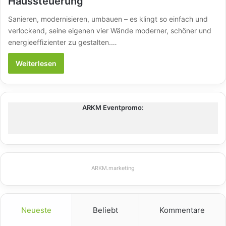
Haussteuerung
Sanieren, modernisieren, umbauen – es klingt so einfach und
verlockend, seine eigenen vier Wände moderner, schöner und
energieeffizienter zu gestalten.…
Weiterlesen
ARKM Eventpromo:
ARKM.marketing
Neueste
Beliebt
Kommentare