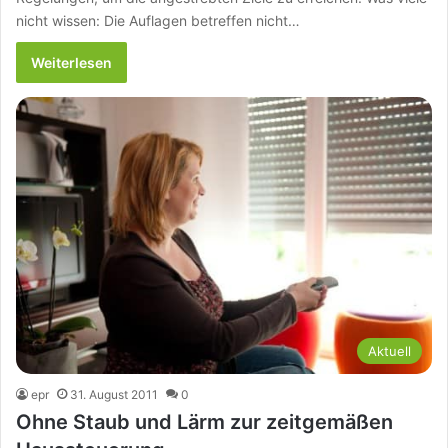
nicht wissen: Die Auflagen betreffen nicht…
Weiterlesen
Aktuell
epr
31. August 2011
0
Ohne Staub und Lärm zur zeitgemäßen