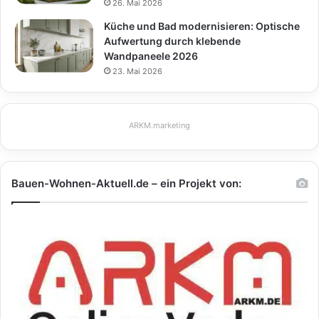
26. Mai 2026
Küche und Bad modernisieren: Optische
Aufwertung durch klebende
Wandpaneele 2026
23. Mai 2026
ARKM.marketing
Bauen-Wohnen-Aktuell.de – ein Projekt von: